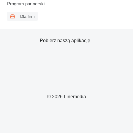
Program partnerski
Dla firm
Pobierz naszą aplikację
© 2026 Linemedia