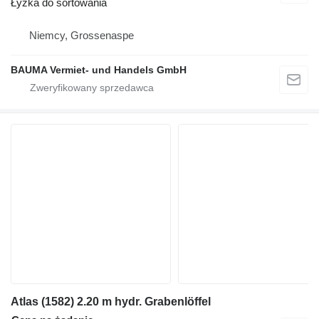
Łyżka do sortowania
Niemcy, Grossenaspe
BAUMA Vermiet- und Handels GmbH
Atlas (1582) 2.20 m hydr. Grabenlöffel