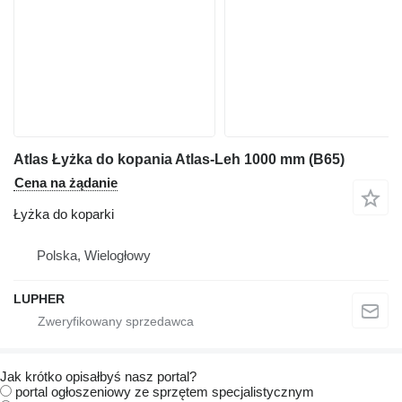
Atlas Łyżka do kopania Atlas-Leh 1000 mm (B65)
Cena na żądanie
Łyżka do koparki
Polska, Wielogłowy
LUPHER
Jak krótko opisałbyś nasz portal?
portal ogłoszeniowy ze sprzętem specjalistycznym