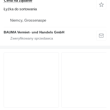
Cena na żądanie
Łyżka do sortowania
Niemcy, Grossenaspe
BAUMA Vermiet- und Handels GmbH