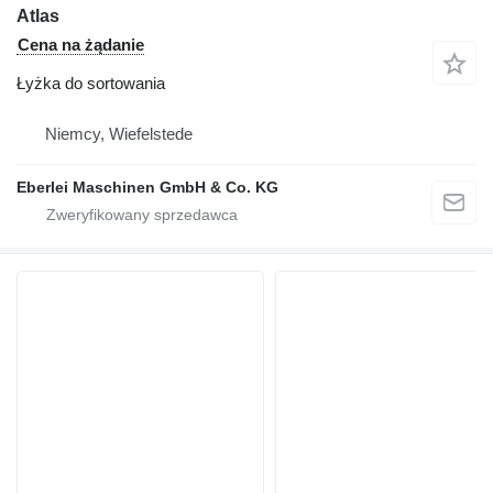
Atlas
Cena na żądanie
Łyżka do sortowania
Niemcy, Wiefelstede
Eberlei Maschinen GmbH & Co. KG