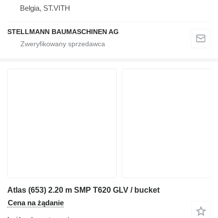
Belgia, ST.VITH
STELLMANN BAUMASCHINEN AG
Atlas (653) 2.20 m SMP T620 GLV / bucket
Cena na żądanie