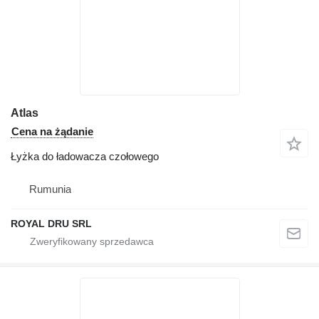
Atlas
Cena na żądanie
Łyżka do ładowacza czołowego
Rumunia
ROYAL DRU SRL