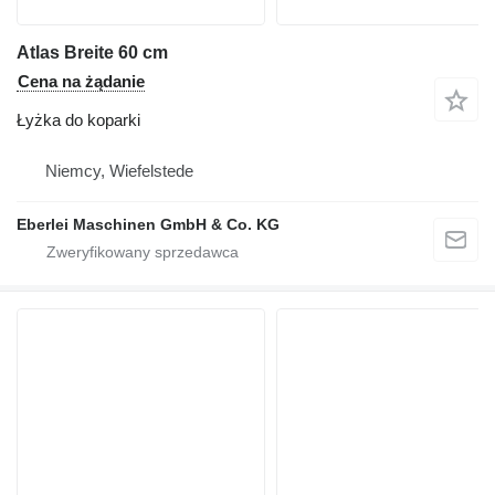
Atlas Breite 60 cm
Cena na żądanie
Łyżka do koparki
Niemcy, Wiefelstede
Eberlei Maschinen GmbH & Co. KG