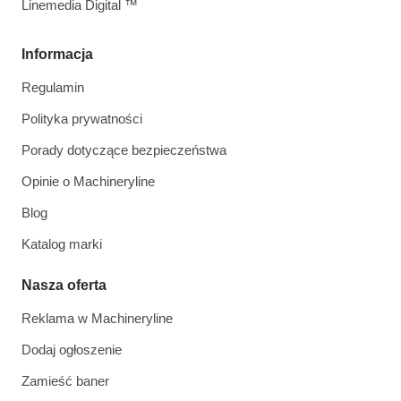
Linemedia Digital ™
Informacja
Regulamin
Polityka prywatności
Porady dotyczące bezpieczeństwa
Opinie o Machineryline
Blog
Katalog marki
Nasza oferta
Reklama w Machineryline
Dodaj ogłoszenie
Zamieść baner