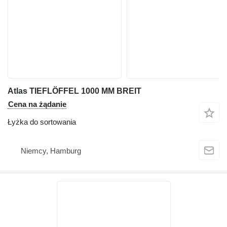
Atlas TIEFLÖFFEL 1000 MM BREIT
Cena na żądanie
Łyżka do sortowania
Niemcy, Hamburg