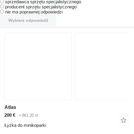
sprzedawca sprzętu specjalistycznego
producent sprzętu specjalistycznego
nie ma poprawnej odpowiedzi
Wybierz odpowiedź
Atlas
200 €
≈ 861,20 zł
Łyżka do minikoparki