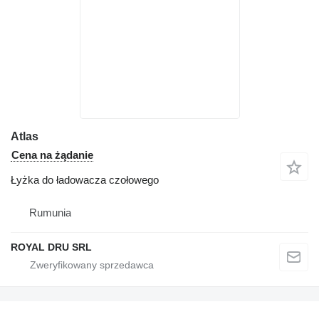
Atlas
Cena na żądanie
Łyżka do ładowacza czołowego
Rumunia
ROYAL DRU SRL