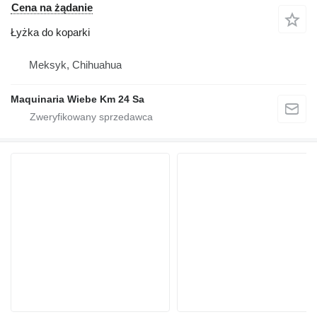
Cena na żądanie
Łyżka do koparki
Meksyk, Chihuahua
Maquinaria Wiebe Km 24 Sa