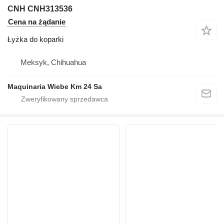
CNH CNH313536
Cena na żądanie
Łyżka do koparki
Meksyk, Chihuahua
Maquinaria Wiebe Km 24 Sa