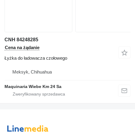
CNH 84248285
Cena na żądanie
Łyżka do ładowacza czołowego
Meksyk, Chihuahua
Maquinaria Wiebe Km 24 Sa