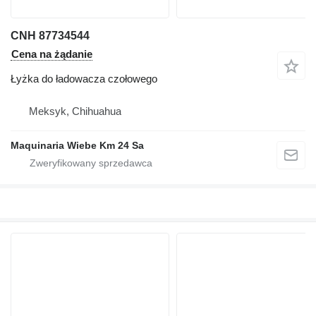
CNH 87734544
Cena na żądanie
Łyżka do ładowacza czołowego
Meksyk, Chihuahua
Maquinaria Wiebe Km 24 Sa