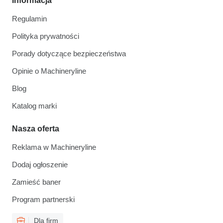
Informacja
Regulamin
Polityka prywatności
Porady dotyczące bezpieczeństwa
Opinie o Machineryline
Blog
Katalog marki
Nasza oferta
Reklama w Machineryline
Dodaj ogłoszenie
Zamieść baner
Program partnerski
Dla firm