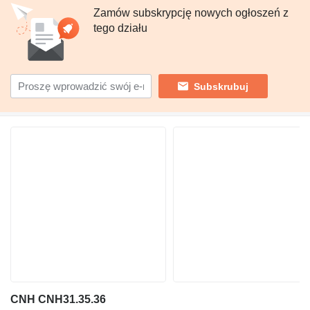
Zamów subskrypcję nowych ogłoszeń z
tego działu
Subskrubuj
CNH CNH31.35.36