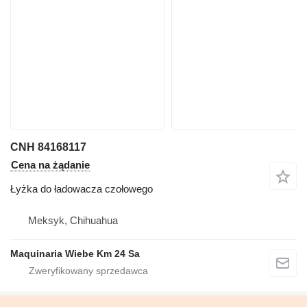
CNH 84168117
Cena na żądanie
Łyżka do ładowacza czołowego
Meksyk, Chihuahua
Maquinaria Wiebe Km 24 Sa