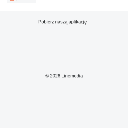
Pobierz naszą aplikację
© 2026 Linemedia