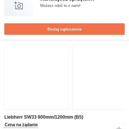
Możesz robić to z nami!
Dodaj ogłoszenie
Liebherr SW33 800mm/1200mm (B5)
Cena na żądanie