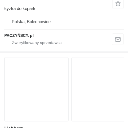
Łyżka do koparki
Polska, Bolechowice
PACZYŃSCY. pl