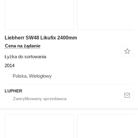
Liebherr SW48 Likufix 2400mm
Cena na żądanie
Łyżka do sortowania
2014
Polska, Wielogłowy
LUPHER