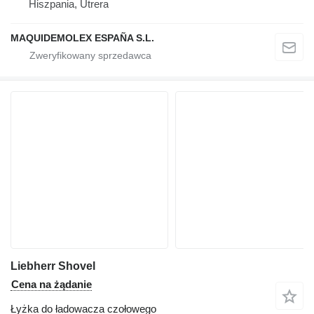
Hiszpania, Utrera
MAQUIDEMOLEX ESPAÑA S.L.
Liebherr Shovel
Cena na żądanie
Łyżka do ładowacza czołowego