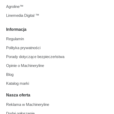
Agroline™
Linemedia Digital ™
Informacja
Regulamin
Polityka prywatności
Porady dotyczące bezpieczeństwa
Opinie o Machineryline
Blog
Katalog marki
Nasza oferta
Reklama w Machineryline
Dodaj ogłoszenie