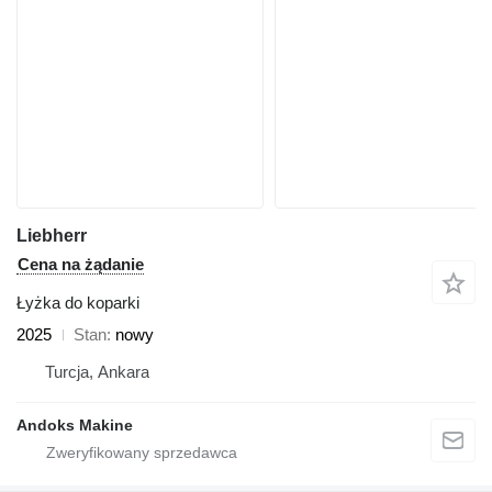
Liebherr
Cena na żądanie
Łyżka do koparki
2025
Stan
nowy
Turcja, Ankara
Andoks Makine