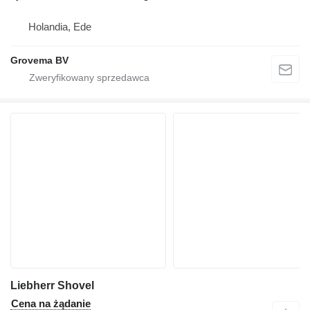
Holandia, Ede
Grovema BV
Liebherr Shovel
Cena na żądanie