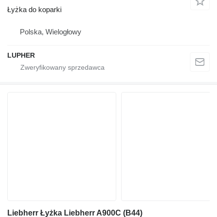
Łyżka do koparki
Polska, Wielogłowy
LUPHER
Liebherr Łyżka Liebherr A900C (B44)