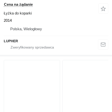
Cena na żądanie
Łyżka do koparki
2014
Polska, Wielogłowy
LUPHER