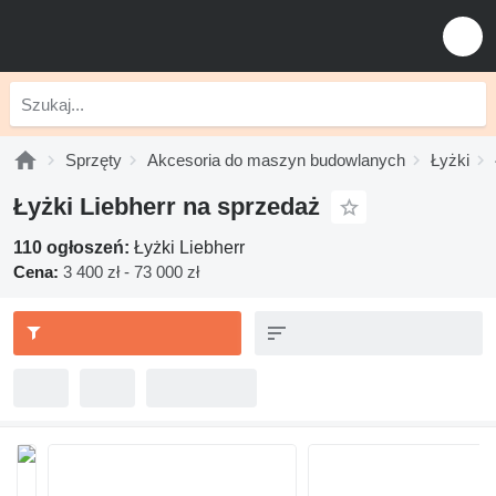
Sprzęty
Akcesoria do maszyn budowlanych
Łyżki
Łyżki Liebherr na sprzedaż
110 ogłoszeń:
Łyżki Liebherr
Cena:
3 400 zł - 73 000 zł