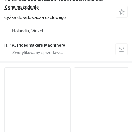
Cena na żądanie
Łyżka do ładowacza czołowego
Holandia, Vinkel
H.P.A. Ploegmakers Machinery