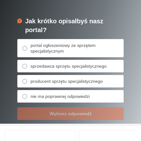
Jak krótko opisałbyś nasz
portal?
portal ogłoszeniowy ze sprzętem
specjalistycznym
sprzedawca sprzętu specjalistycznego
producent sprzętu specjalistycznego
nie ma poprawnej odpowiedzi
Wybierz odpowiedź