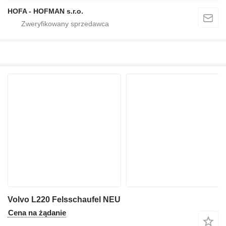
HOFA - HOFMAN s.r.o.
Volvo L220 Felsschaufel NEU
Cena na żądanie