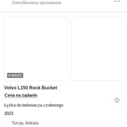
WIDEO
Volvo L150 Rock Bucket
Cena na żądanie
Łyżka do ładowacza czołowego
2023
Turcja, Ankara