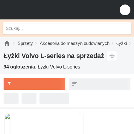
Sprzęty
Akcesoria do maszyn budowlanych
Łyżki
Łyżki Volvo L-series na sprzedaż
94 ogłoszenia:
Łyżki Volvo L-series