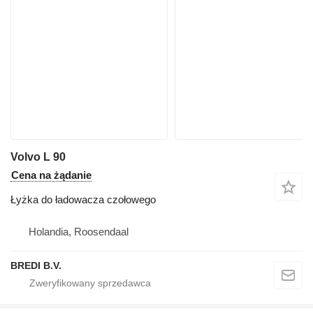
Volvo L 90
Cena na żądanie
Łyżka do ładowacza czołowego
Holandia, Roosendaal
BREDI B.V.