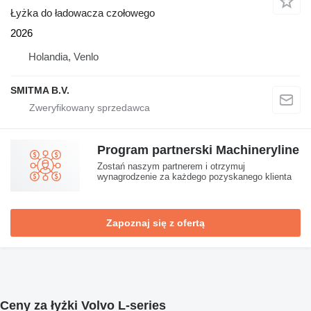
Łyżka do ładowacza czołowego
2026
Holandia, Venlo
SMITMA B.V.
Program partnerski Machineryline
Zostań naszym partnerem i otrzymuj
wynagrodzenie za każdego pozyskanego klienta
Zapoznaj się z ofertą
Ceny za łyżki Volvo L-series