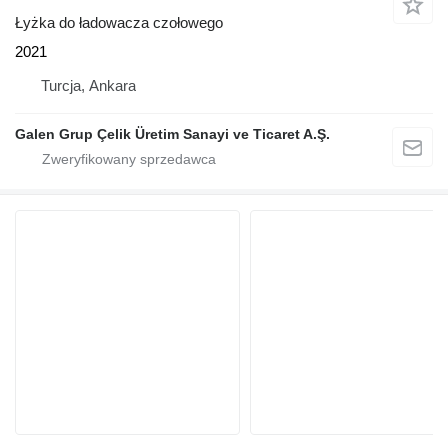
Łyżka do ładowacza czołowego
2021
Turcja, Ankara
Galen Grup Çelik Üretim Sanayi ve Ticaret A.Ş.