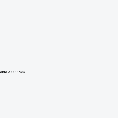
ania
3 000 mm