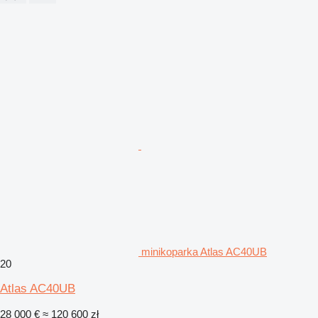
minikoparka Atlas AC40UB
20
Atlas AC40UB
28 000 €
≈ 120 600 zł