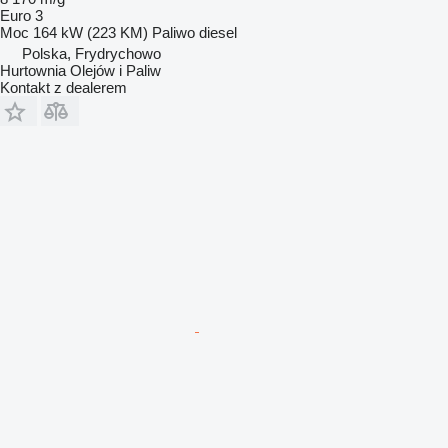
Euro 3
Moc
164 kW (223 KM)
Paliwo
diesel
Polska, Frydrychowo
Hurtownia Olejów i Paliw
Kontakt z dealerem