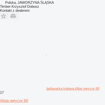
Polska, JAWORZYNA ŚLĄSKA
Timber Krzysztof Dobosz
Kontakt z dealerem
ładowarka kołowa Atlas weycor 60
17
Atlas weycor 60