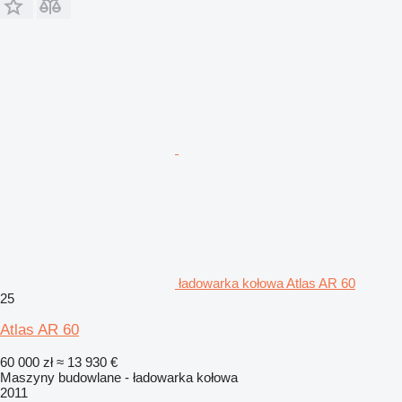
ładowarka kołowa Atlas AR 60
25
Atlas AR 60
60 000 zł
≈ 13 930 €
Maszyny budowlane - ładowarka kołowa
2011