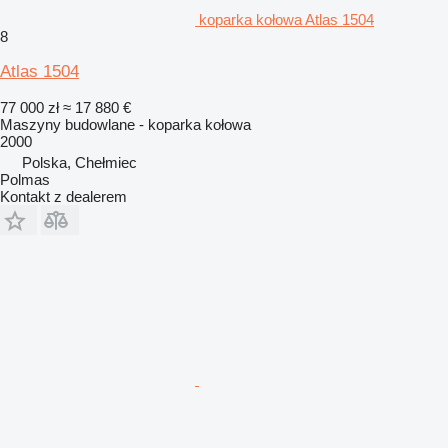
koparka kołowa Atlas 1504
8
Atlas 1504
77 000 zł
≈ 17 880 €
Maszyny budowlane - koparka kołowa
2000
Polska, Chełmiec
Polmas
Kontakt z dealerem