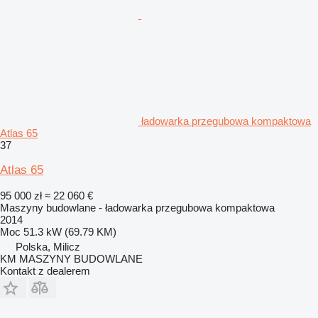
ładowarka przegubowa kompaktowa
Atlas 65
37
Atlas 65
95 000 zł
≈ 22 060 €
Maszyny budowlane - ładowarka przegubowa kompaktowa
2014
Moc
51.3 kW (69.79 KM)
Polska, Milicz
KM MASZYNY BUDOWLANE
Kontakt z dealerem