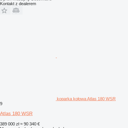
Kontakt z dealerem
koparka kołowa Atlas 180 WSR
9
Atlas 180 WSR
389 000 zł
≈ 90 340 €