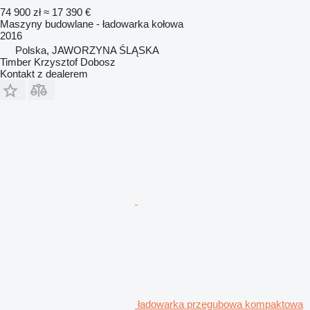
74 900 zł
≈ 17 390 €
Maszyny budowlane - ładowarka kołowa
2016
Polska, JAWORZYNA ŚLĄSKA
Timber Krzysztof Dobosz
Kontakt z dealerem
ładowarka przegubowa kompaktowa