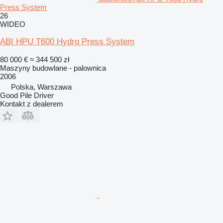
Press System
26
WIDEO
ABI HPU T600 Hydro Press System
80 000 €
≈ 344 500 zł
Maszyny budowlane - palownica
2006
Polska, Warszawa
Good Pile Driver
Kontakt z dealerem