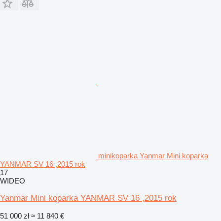
minikoparka Yanmar Mini koparka
YANMAR SV 16 ,2015 rok
17
WIDEO
Yanmar Mini koparka YANMAR SV 16 ,2015 rok
51 000 zł
≈ 11 840 €