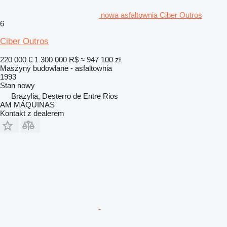
nowa asfaltownia Ciber Outros
6
Ciber Outros
220 000 €
1 300 000 R$
≈ 947 100 zł
Maszyny budowlane - asfaltownia
1993
Stan
nowy
Brazylia, Desterro de Entre Rios
AM MÁQUINAS
Kontakt z dealerem