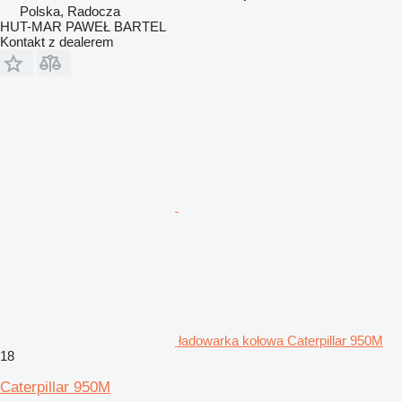
Polska, Radocza
HUT-MAR PAWEŁ BARTEL
Kontakt z dealerem
ładowarka kołowa Caterpillar 950M
18
Caterpillar 950M