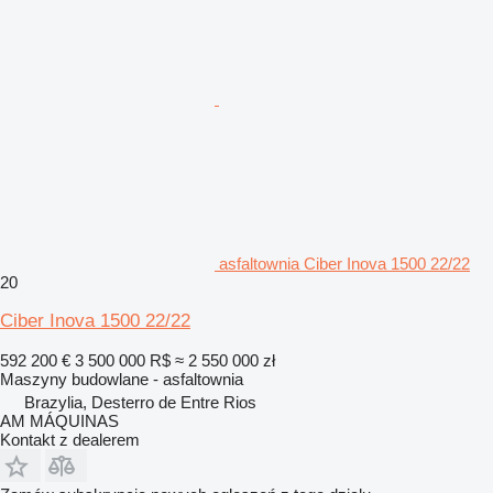
asfaltownia Ciber Inova 1500 22/22
20
Ciber Inova 1500 22/22
592 200 €
3 500 000 R$
≈ 2 550 000 zł
Maszyny budowlane - asfaltownia
Brazylia, Desterro de Entre Rios
AM MÁQUINAS
Kontakt z dealerem