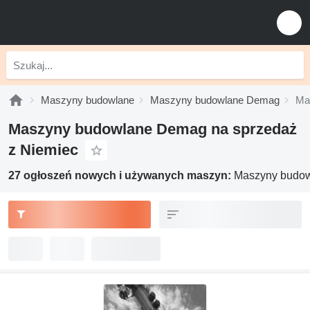
Maszyny budowlane
Maszyny budowlane Demag
Ma
Maszyny budowlane Demag na sprzedaż
z Niemiec
27 ogłoszeń nowych i używanych maszyn:
Maszyny budow