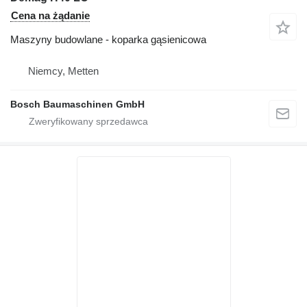
Cena na żądanie
Maszyny budowlane - koparka gąsienicowa
Niemcy, Metten
Bosch Baumaschinen GmbH