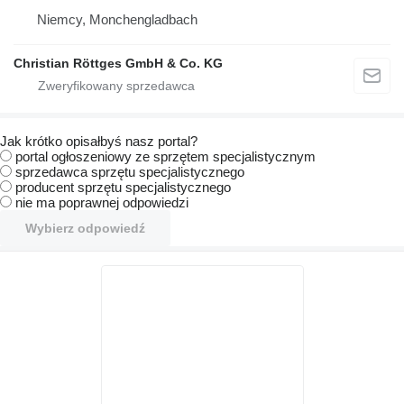
Niemcy, Monchengladbach
Christian Röttges GmbH & Co. KG
Jak krótko opisałbyś nasz portal?
portal ogłoszeniowy ze sprzętem specjalistycznym
sprzedawca sprzętu specjalistycznego
producent sprzętu specjalistycznego
nie ma poprawnej odpowiedzi
Wybierz odpowiedź