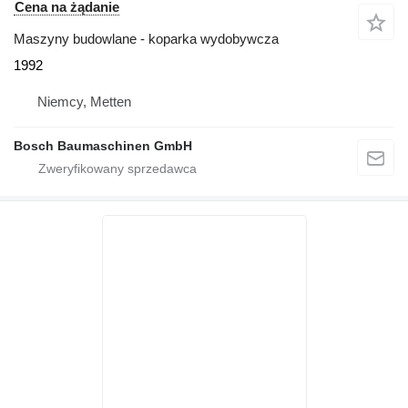
Cena na żądanie
Maszyny budowlane - koparka wydobywcza
1992
Niemcy, Metten
Bosch Baumaschinen GmbH