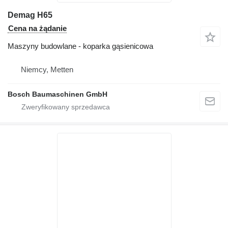
Demag H65
Cena na żądanie
Maszyny budowlane - koparka gąsienicowa
Niemcy, Metten
Bosch Baumaschinen GmbH