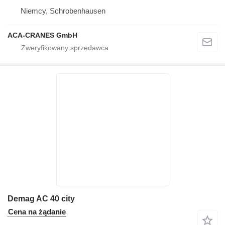
Niemcy, Schrobenhausen
ACA-CRANES GmbH
Demag AC 40 city
Cena na żądanie