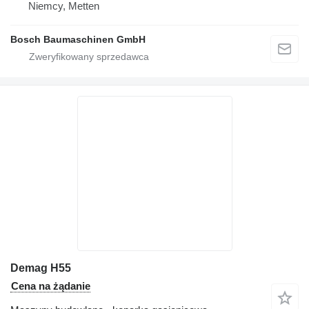
Niemcy, Metten
Bosch Baumaschinen GmbH
Demag H55
Cena na żądanie