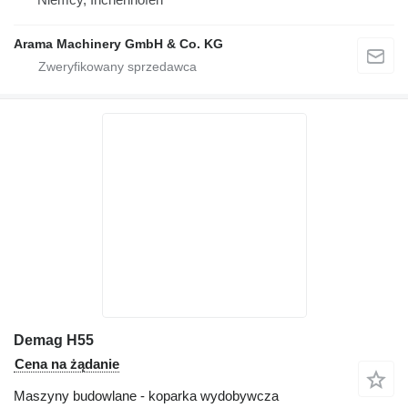
Arama Machinery GmbH & Co. KG
Demag H55
Cena na żądanie
Maszyny budowlane - koparka wydobywcza