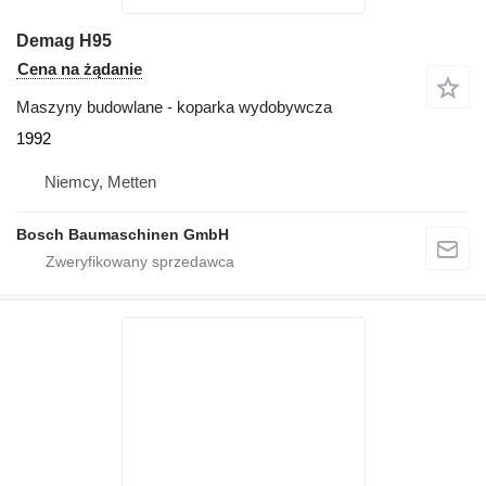
Demag H95
Cena na żądanie
Maszyny budowlane - koparka wydobywcza
1992
Niemcy, Metten
Bosch Baumaschinen GmbH