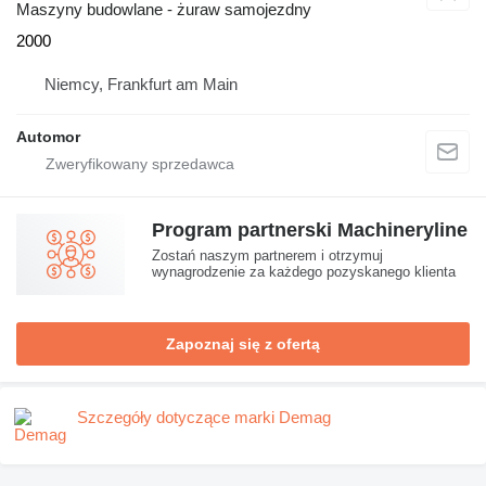
Maszyny budowlane - żuraw samojezdny
2000
Niemcy, Frankfurt am Main
Automor
Program partnerski Machineryline
Zostań naszym partnerem i otrzymuj
wynagrodzenie za każdego pozyskanego klienta
Zapoznaj się z ofertą
Szczegóły dotyczące marki Demag