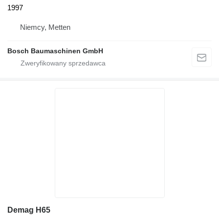
1997
Niemcy, Metten
Bosch Baumaschinen GmbH
Demag H65