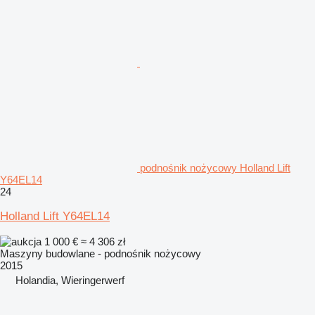
podnośnik nożycowy Holland Lift
Y64EL14
24
Holland Lift Y64EL14
1 000 €
≈ 4 306 zł
Maszyny budowlane - podnośnik nożycowy
2015
Holandia, Wieringerwerf