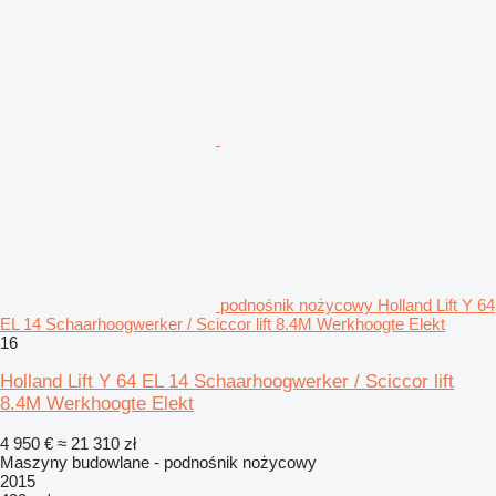
podnośnik nożycowy Holland Lift Y 64
EL 14 Schaarhoogwerker / Sciccor lift 8.4M Werkhoogte Elekt
16
Holland Lift Y 64 EL 14 Schaarhoogwerker / Sciccor lift
8.4M Werkhoogte Elekt
4 950 €
≈ 21 310 zł
Maszyny budowlane - podnośnik nożycowy
2015