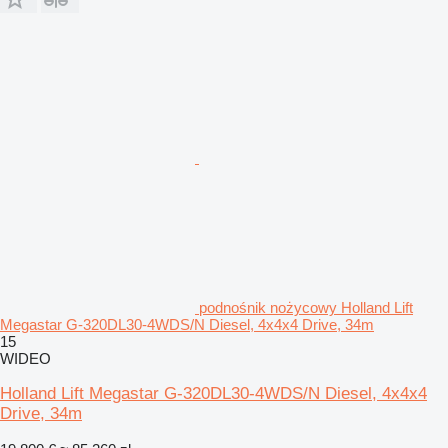
podnośnik nożycowy Holland Lift
Megastar G-320DL30-4WDS/N Diesel, 4x4x4 Drive, 34m
15
WIDEO
Holland Lift Megastar G-320DL30-4WDS/N Diesel, 4x4x4
Drive, 34m