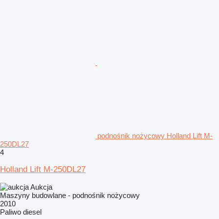
podnośnik nożycowy Holland Lift M-
250DL27
4
Holland Lift M-250DL27
Aukcja
Maszyny budowlane - podnośnik nożycowy
2010
Paliwo
diesel