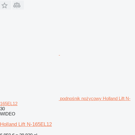
podnośnik nożycowy Holland Lift N-
165EL12
30
WIDEO
Holland Lift N-165EL12