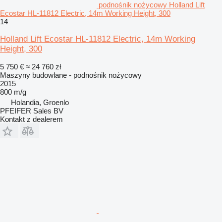
podnośnik nożycowy Holland Lift
Ecostar HL-11812 Electric, 14m Working Height, 300
14
Holland Lift Ecostar HL-11812 Electric, 14m Working
Height, 300
5 750 €
≈ 24 760 zł
Maszyny budowlane - podnośnik nożycowy
2015
800 m/g
Holandia, Groenlo
PFEIFER Sales BV
Kontakt z dealerem