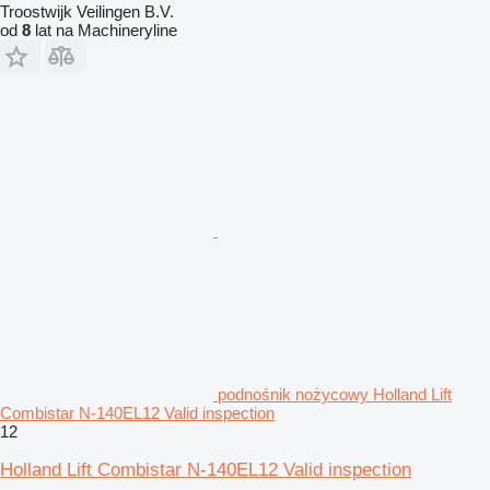
Troostwijk Veilingen B.V.
od
8
lat na Machineryline
podnośnik nożycowy Holland Lift
Combistar N-140EL12 Valid inspection
12
Holland Lift Combistar N-140EL12 Valid inspection