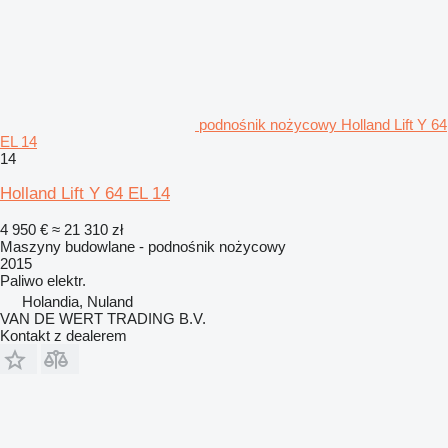
podnośnik nożycowy Holland Lift Y 64
EL 14
14
Holland Lift Y 64 EL 14
4 950 €
≈ 21 310 zł
Maszyny budowlane - podnośnik nożycowy
2015
Paliwo
elektr.
Holandia, Nuland
VAN DE WERT TRADING B.V.
Kontakt z dealerem