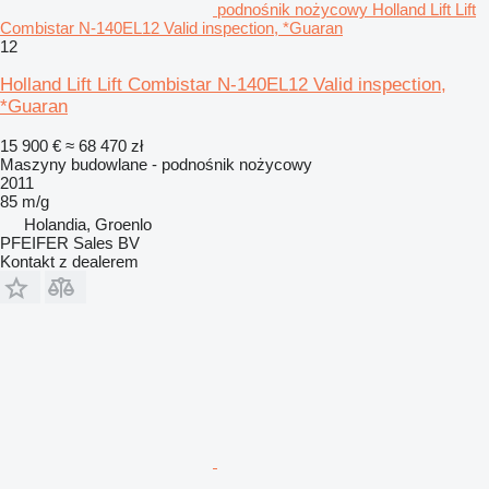
podnośnik nożycowy Holland Lift Lift
Combistar N-140EL12 Valid inspection, *Guaran
12
Holland Lift Lift Combistar N-140EL12 Valid inspection,
*Guaran
15 900 €
≈ 68 470 zł
Maszyny budowlane - podnośnik nożycowy
2011
85 m/g
Holandia, Groenlo
PFEIFER Sales BV
Kontakt z dealerem