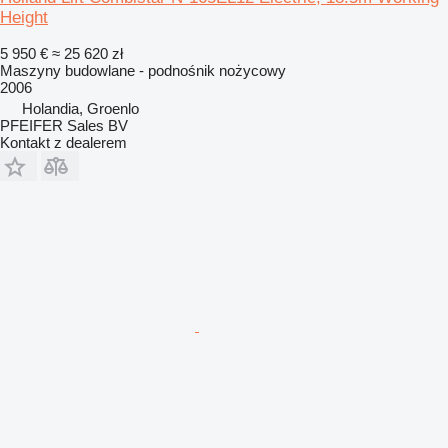
Height
5 950 €
≈ 25 620 zł
Maszyny budowlane - podnośnik nożycowy
2006
Holandia, Groenlo
PFEIFER Sales BV
Kontakt z dealerem