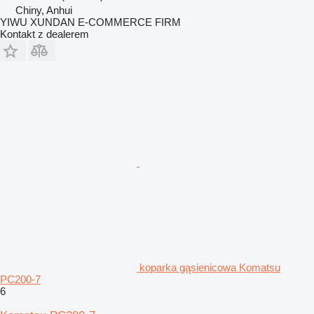
Chiny, Anhui
YIWU XUNDAN E-COMMERCE FIRM
Kontakt z dealerem
koparka gąsienicowa Komatsu
PC200-7
6