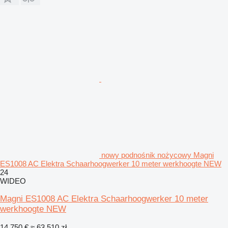
nowy podnośnik nożycowy Magni
ES1008 AC Elektra Schaarhoogwerker 10 meter werkhoogte NEW
24
WIDEO
Magni ES1008 AC Elektra Schaarhoogwerker 10 meter
werkhoogte NEW
14 750 €
≈ 63 510 zł