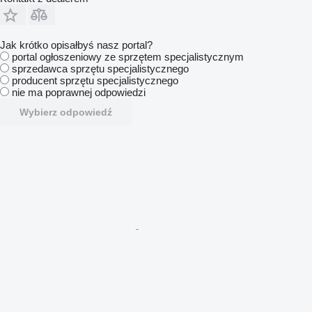
Jak krótko opisałbyś nasz portal?
portal ogłoszeniowy ze sprzętem specjalistycznym
sprzedawca sprzętu specjalistycznego
producent sprzętu specjalistycznego
nie ma poprawnej odpowiedzi
Wybierz odpowiedź