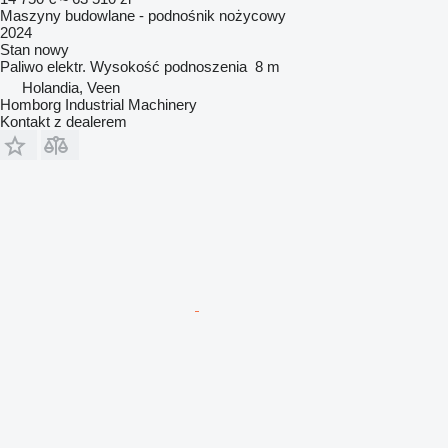
Maszyny budowlane - podnośnik nożycowy
2024
Stan
nowy
Paliwo
elektr.
Wysokość podnoszenia
8 m
Holandia, Veen
Homborg Industrial Machinery
Kontakt z dealerem