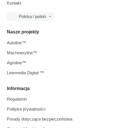
Kontakt
Polska / polski
Nasze projekty
Autoline™
Machineryline™
Agroline™
Linemedia Digital ™
Informacja
Regulamin
Polityka prywatności
Porady dotyczące bezpieczeństwa