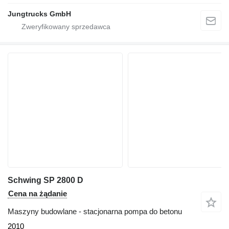
Jungtrucks GmbH
Schwing SP 2800 D
Cena na żądanie
Maszyny budowlane - stacjonarna pompa do betonu
2010