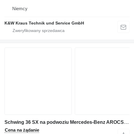
Niemcy
K&W Kraus Technik und Service GmbH
Schwing 36 SX na podwoziu Mercedes-Benz AROCS 2836
Cena na żądanie