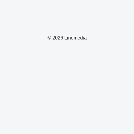
© 2026 Linemedia