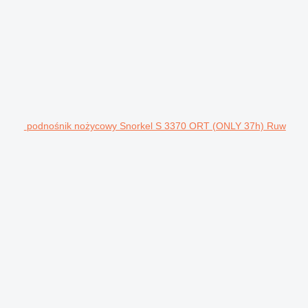
podnośnik nożycowy Snorkel S 3370 ORT (ONLY 37h) Ruw