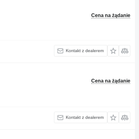
Cena na żądanie
Kontakt z dealerem
Cena na żądanie
Kontakt z dealerem