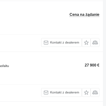
Cena na żądanie
Kontakt z dealerem
27 900 €
sfaltu
Kontakt z dealerem