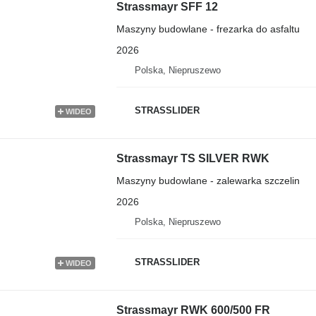
Strassmayr SFF 12
Maszyny budowlane - frezarka do asfaltu
2026
Polska, Niepruszewo
STRASSLIDER
WIDEO
Strassmayr TS SILVER RWK
Maszyny budowlane - zalewarka szczelin
2026
Polska, Niepruszewo
STRASSLIDER
WIDEO
Strassmayr RWK 600/500 FR