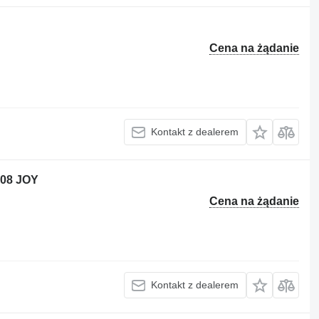
Cena na żądanie
Kontakt z dealerem
008 JOY
Cena na żądanie
Kontakt z dealerem