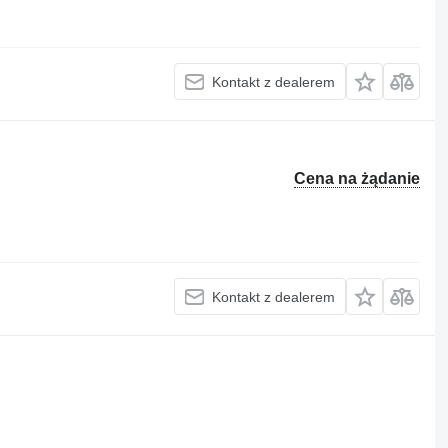
Kontakt z dealerem
Cena na żądanie
Kontakt z dealerem