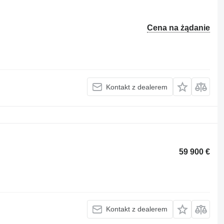
Cena na żądanie
Kontakt z dealerem
59 900 €
Kontakt z dealerem