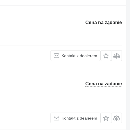
Cena na żądanie
Kontakt z dealerem
Cena na żądanie
Kontakt z dealerem