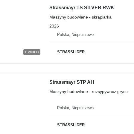
Strassmayr TS SILVER RWK
Maszyny budowlane - skrapiarka
2026
Polska, Niepruszewo
STRASSLIDER
WIDEO
Strassmayr STP AH
Maszyny budowlane - rozsypywacz grysu
Polska, Niepruszewo
STRASSLIDER