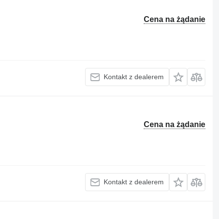
Cena na żądanie
Kontakt z dealerem
Cena na żądanie
Kontakt z dealerem