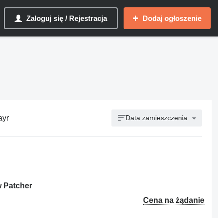
Zaloguj się / Rejestracja
Dodaj ogłoszenie
ayr
Data zamieszczenia
 Patcher
Cena na żądanie