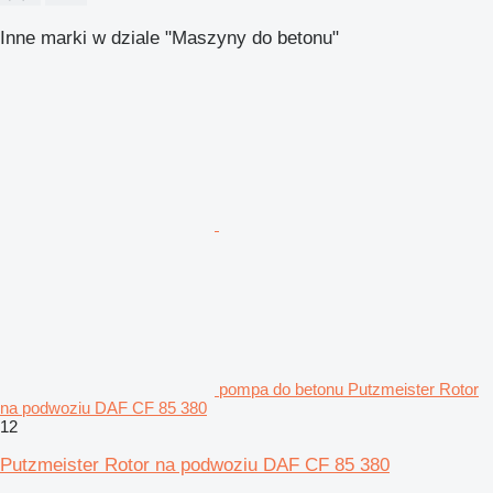
Inne marki w dziale "Maszyny do betonu"
pompa do betonu Putzmeister Rotor
na podwoziu DAF CF 85 380
12
Putzmeister Rotor na podwoziu DAF CF 85 380