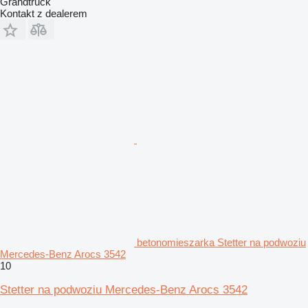
Grandtruck
Kontakt z dealerem
betonomieszarka Stetter na podwoziu
Mercedes-Benz Arocs 3542
10
Stetter na podwoziu Mercedes-Benz Arocs 3542