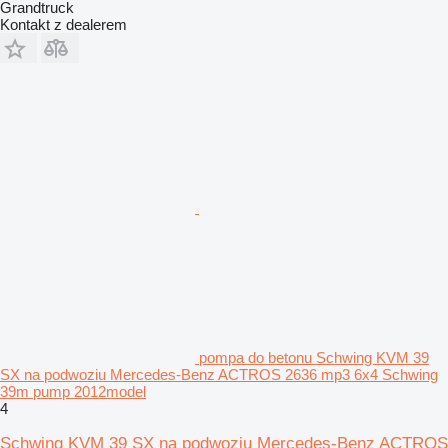
Grandtruck
Kontakt z dealerem
pompa do betonu Schwing KVM 39
SX na podwoziu Mercedes-Benz ACTROS 2636 mp3 6x4 Schwing
39m pump 2012model
4
Schwing KVM 39 SX na podwoziu Mercedes-Benz ACTROS