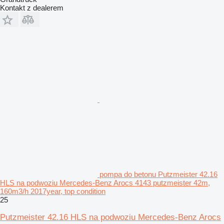
Kontakt z dealerem
pompa do betonu Putzmeister 42.16
HLS na podwoziu Mercedes-Benz Arocs 4143 putzmeister 42m,
160m3/h 2017year, top condition
25
Putzmeister 42.16 HLS na podwoziu Mercedes-Benz Arocs