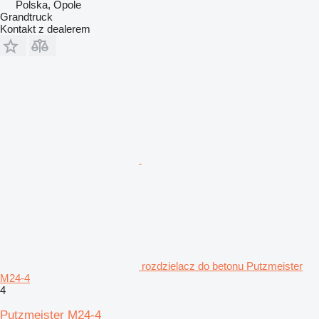
Polska, Opole
Grandtruck
Kontakt z dealerem
rozdzielacz do betonu Putzmeister
M24-4
4
Putzmeister M24-4