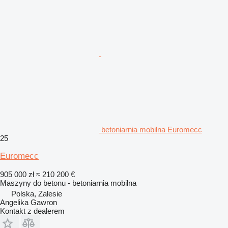
betoniarnia mobilna Euromecc
25
Euromecc
905 000 zł
≈ 210 200 €
Maszyny do betonu - betoniarnia mobilna
Polska, Zalesie
Angelika Gawron
Kontakt z dealerem