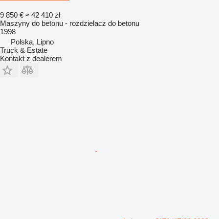
9 850 €
≈ 42 410 zł
Maszyny do betonu - rozdzielacz do betonu
1998
Polska, Lipno
Truck & Estate
Kontakt z dealerem