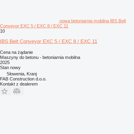
nowa betoniarnia mobilna IBS Belt
Conveyor EXC 5 / EXC 8 / EXC 11
10
IBS Belt Conveyor EXC 5 / EXC 8 / EXC 11
Cena na żądanie
Maszyny do betonu - betoniarnia mobilna
2025
Stan
nowy
Słowenia, Kranj
FAB Construction d.o.o.
Kontakt z dealerem