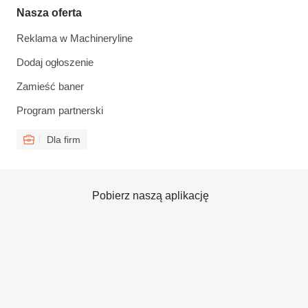
Nasza oferta
Reklama w Machineryline
Dodaj ogłoszenie
Zamieść baner
Program partnerski
Dla firm
Pobierz naszą aplikację