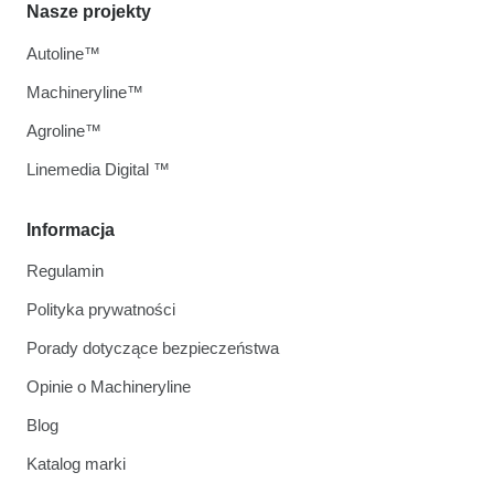
Nasze projekty
Autoline™
Machineryline™
Agroline™
Linemedia Digital ™
Informacja
Regulamin
Polityka prywatności
Porady dotyczące bezpieczeństwa
Opinie o Machineryline
Blog
Katalog marki