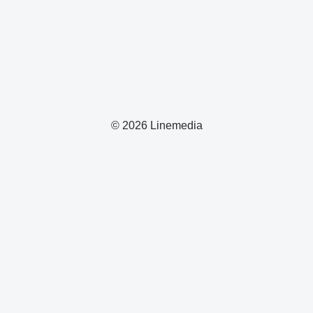
© 2026 Linemedia