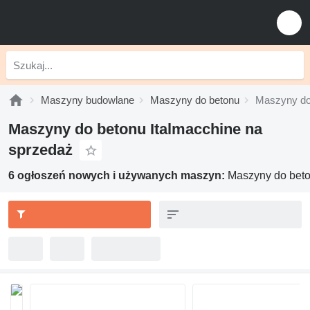
Maszyny budowlane
Maszyny do betonu
Maszyny do
Maszyny do betonu Italmacchine na
sprzedaż
6 ogłoszeń nowych i używanych maszyn:
Maszyny do beto