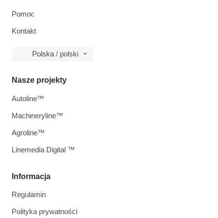
Pomoc
Kontakt
Polska / polski
Nasze projekty
Autoline™
Machineryline™
Agroline™
Linemedia Digital ™
Informacja
Regulamin
Polityka prywatności