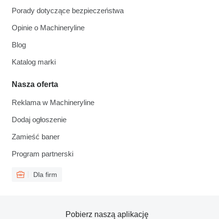
Porady dotyczące bezpieczeństwa
Opinie o Machineryline
Blog
Katalog marki
Nasza oferta
Reklama w Machineryline
Dodaj ogłoszenie
Zamieść baner
Program partnerski
Dla firm
Pobierz naszą aplikację