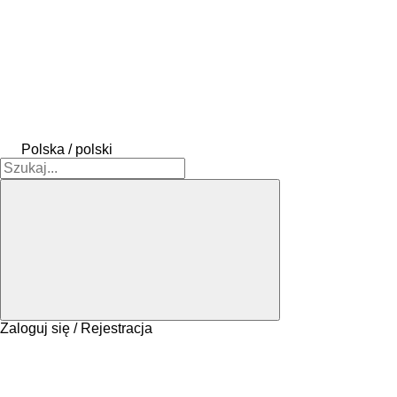
Polska / polski
Zaloguj się / Rejestracja