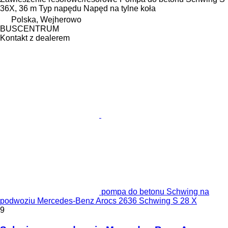
36X, 36 m
Typ napędu
Napęd na tylne koła
Polska, Wejherowo
BUSCENTRUM
Kontakt z dealerem
pompa do betonu Schwing na
podwoziu Mercedes-Benz Arocs 2636 Schwing S 28 X
9