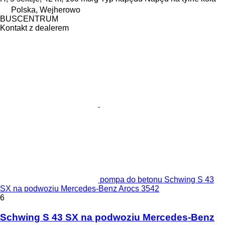
Polska, Wejherowo
BUSCENTRUM
Kontakt z dealerem
pompa do betonu Schwing S 43
SX na podwoziu Mercedes-Benz Arocs 3542
6
Schwing S 43 SX na podwoziu Mercedes-Benz