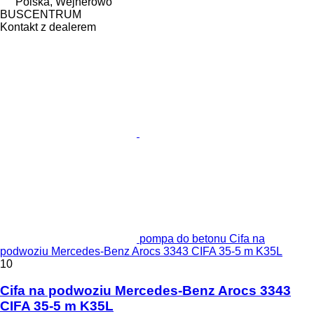
Polska, Wejherowo
BUSCENTRUM
Kontakt z dealerem
pompa do betonu Cifa na
podwoziu Mercedes-Benz Arocs 3343 CIFA 35-5 m K35L
10
Cifa na podwoziu Mercedes-Benz Arocs 3343
CIFA 35-5 m K35L