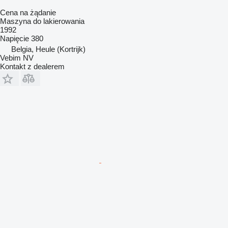
Cena na żądanie
Maszyna do lakierowania
1992
Napięcie
380
Belgia, Heule (Kortrijk)
Vebim NV
Kontakt z dealerem