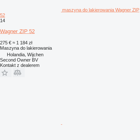
maszyna do lakierowania Wagner ZIP
52
14
Wagner ZIP 52
275 €
≈ 1 184 zł
Maszyna do lakierowania
Holandia, Wijchen
Second Owner BV
Kontakt z dealerem