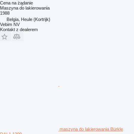
Cena na żądanie
Maszyna do lakierowania
1988
Belgia, Heule (Kortrijk)
Vebim NV
Kontakt z dealerem
maszyna do lakierowania Bürkle