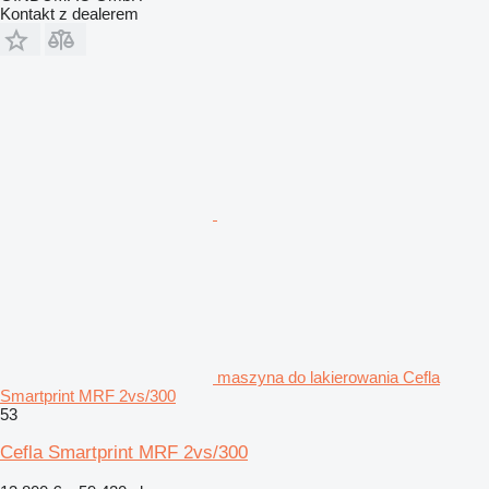
Kontakt z dealerem
maszyna do lakierowania Cefla
Smartprint MRF 2vs/300
53
Cefla Smartprint MRF 2vs/300