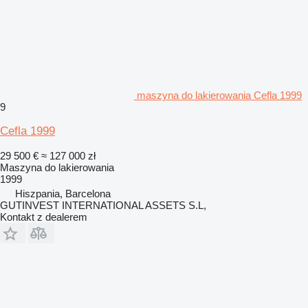
maszyna do lakierowania Cefla 1999
9
Cefla 1999
29 500 €
≈ 127 000 zł
Maszyna do lakierowania
1999
Hiszpania, Barcelona
GUTINVEST INTERNATIONAL ASSETS S.L,
Kontakt z dealerem