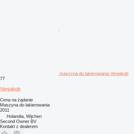
maszyna do lakierowania Venjakob
77
Venjakob
Cena na żądanie
Maszyna do lakierowania
2011
Holandia, Wijchen
Second Owner BV
Kontakt z dealerem