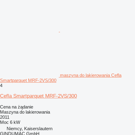
maszyna do lakierowania Cefla
Smartparquet MRF-2VS/300
4
Cefla Smartparquet MRF-2VS/300
Cena na żądanie
Maszyna do lakierowania
2011
Moc
6 kW
Niemcy, Kaiserslautern
GINDUMAC GmbH