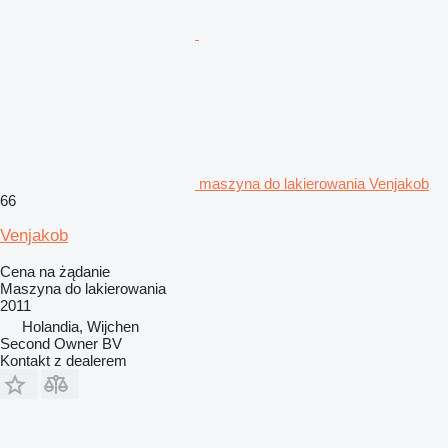
maszyna do lakierowania Venjakob
66
Venjakob
Cena na żądanie
Maszyna do lakierowania
2011
Holandia, Wijchen
Second Owner BV
Kontakt z dealerem