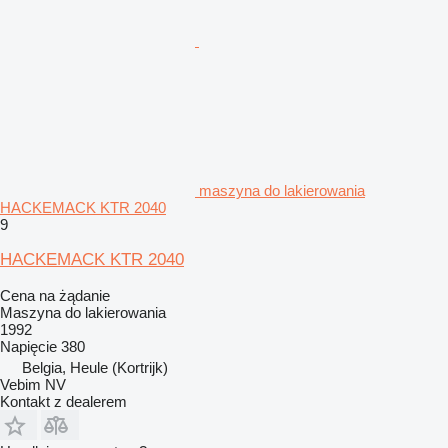
maszyna do lakierowania
HACKEMACK KTR 2040
9
HACKEMACK KTR 2040
Cena na żądanie
Maszyna do lakierowania
1992
Napięcie
380
Belgia, Heule (Kortrijk)
Vebim NV
Kontakt z dealerem