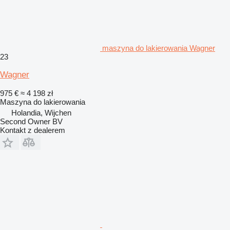
maszyna do lakierowania Wagner
23
Wagner
975 €
≈ 4 198 zł
Maszyna do lakierowania
Holandia, Wijchen
Second Owner BV
Kontakt z dealerem