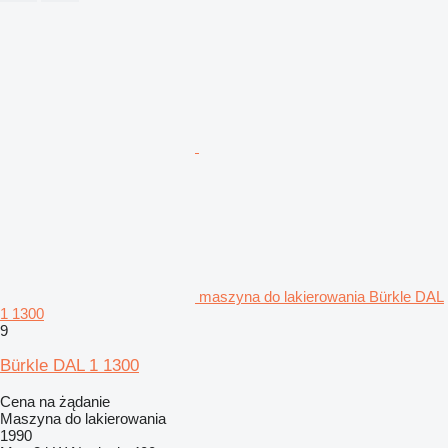
maszyna do lakierowania Bürkle DAL
1 1300
9
Bürkle DAL 1 1300
Cena na żądanie
Maszyna do lakierowania
1990