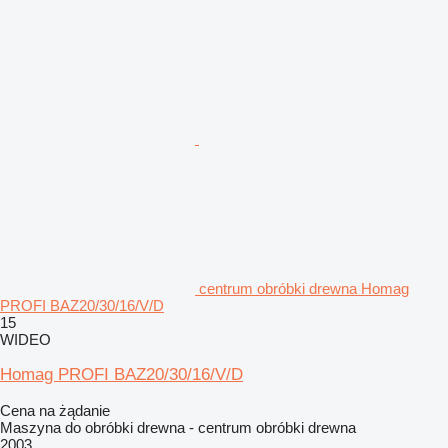
centrum obróbki drewna Homag
PROFI BAZ20/30/16/V/D
15
WIDEO
Homag PROFI BAZ20/30/16/V/D
Cena na żądanie
Maszyna do obróbki drewna - centrum obróbki drewna
2003