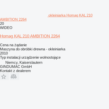
okleiniarka Homag KAL 210
AMBITION 2264
20
WIDEO
Homag KAL 210 AMBITION 2264
Cena na żądanie
Maszyna do obróbki drewna - okleiniarka
2010
Typ instalacji
urządzenie wolnostojące
Niemcy, Kaiserslautern
GINDUMAC GmbH
Kontakt z dealerem