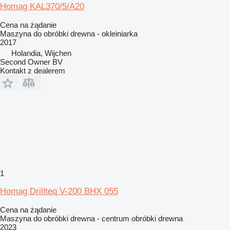
Homag KAL370/5/A20
Cena na żądanie
Maszyna do obróbki drewna - okleiniarka
2017
Holandia, Wijchen
Second Owner BV
Kontakt z dealerem
1
Homag Drillteq V-200 BHX 055
Cena na żądanie
Maszyna do obróbki drewna - centrum obróbki drewna
2023