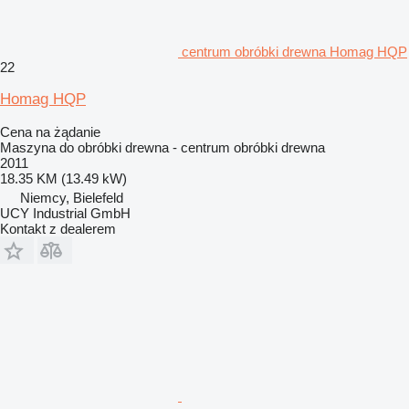
centrum obróbki drewna Homag HQP
22
Homag HQP
Cena na żądanie
Maszyna do obróbki drewna - centrum obróbki drewna
2011
18.35 KM (13.49 kW)
Niemcy, Bielefeld
UCY Industrial GmbH
Kontakt z dealerem