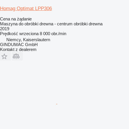
Homag Optimat LPP306
Cena na żądanie
Maszyna do obróbki drewna - centrum obróbki drewna
2019
Prędkość wrzeciona
8 000 obr./min
Niemcy, Kaiserslautern
GINDUMAC GmbH
Kontakt z dealerem