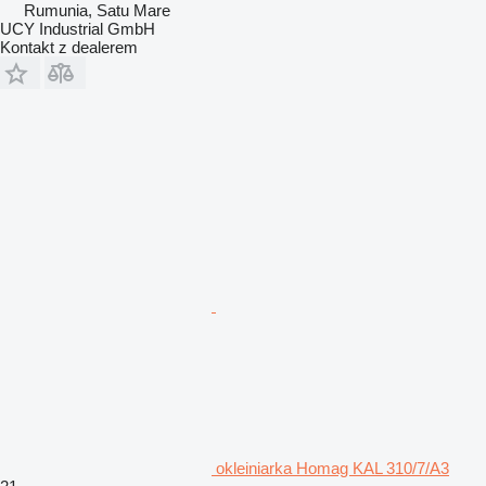
Rumunia, Satu Mare
UCY Industrial GmbH
Kontakt z dealerem
okleiniarka Homag KAL 310/7/A3