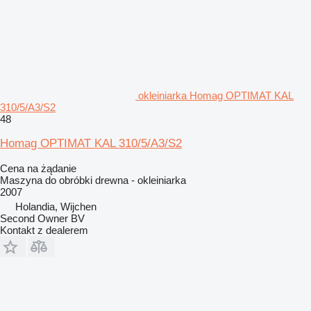
okleiniarka Homag OPTIMAT KAL
310/5/A3/S2
48
Homag OPTIMAT KAL 310/5/A3/S2
Cena na żądanie
Maszyna do obróbki drewna - okleiniarka
2007
Holandia, Wijchen
Second Owner BV
Kontakt z dealerem