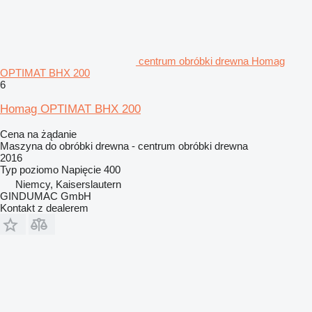
centrum obróbki drewna Homag
OPTIMAT BHX 200
6
Homag OPTIMAT BHX 200
Cena na żądanie
Maszyna do obróbki drewna - centrum obróbki drewna
2016
Typ
poziomo
Napięcie
400
Niemcy, Kaiserslautern
GINDUMAC GmbH
Kontakt z dealerem