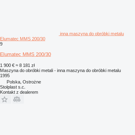
inna maszyna do obróbki metalu
Elumatec MMS 200/30
9
Elumatec MMS 200/30
1 900 €
≈ 8 181 zł
Maszyna do obróbki metali - inna maszyna do obróbki metalu
1995
Polska, Ostrożne
Stolplast s.c.
Kontakt z dealerem