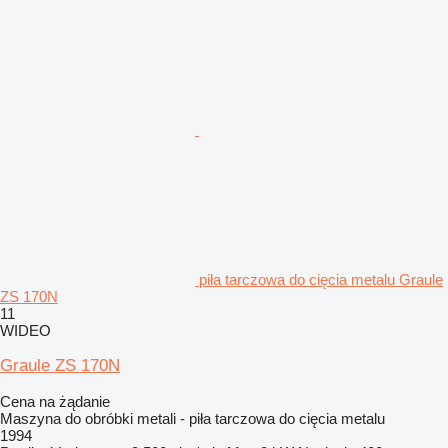
piła tarczowa do cięcia metalu Graule
ZS 170N
11
WIDEO
Graule ZS 170N
Cena na żądanie
Maszyna do obróbki metali - piła tarczowa do cięcia metalu
1994