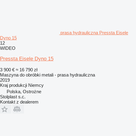
prasa hydrauliczna Pressta Eisele
Dyno 15
12
WIDEO
Pressta Eisele Dyno 15
3 900 €
≈ 16 790 zł
Maszyna do obróbki metali - prasa hydrauliczna
2019
Kraj produkcji
Niemcy
Polska, Ostrożne
Stolplast s.c.
Kontakt z dealerem