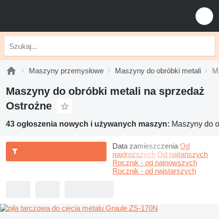
Maszyny przemysłowe
Maszyny do obróbki metali
M
Maszyny do obróbki metali na sprzedaż
Ostrożne
43 ogłoszenia nowych i używanych maszyn:
Maszyny do o
Data zamieszczenia
Od
najdroższych
Od najtańszych
Rocznik - od najnowszych
Rocznik - od najstarszych