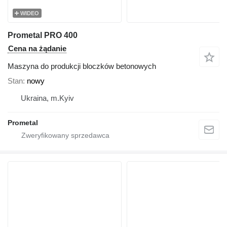
WIDEO
Prometal PRO 400
Cena na żądanie
Maszyna do produkcji bloczków betonowych
Stan
nowy
Ukraina, m.Kyiv
Prometal