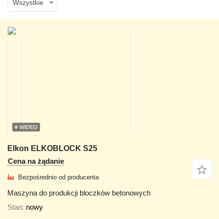
Wszystkie
WIDEO
Elkon ELKOBLOCK S25
Cena na żądanie
Bezpośrednio od producenta
Maszyna do produkcji bloczków betonowych
Stan
nowy