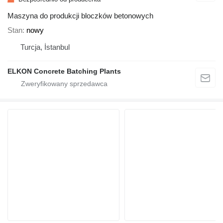
Maszyna do produkcji bloczków betonowych
Stan
nowy
Turcja, İstanbul
ELKON Concrete Batching Plants