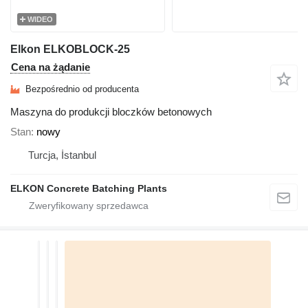
WIDEO
Elkon ELKOBLOCK-25
Cena na żądanie
Bezpośrednio od producenta
Maszyna do produkcji bloczków betonowych
Stan
nowy
Turcja, İstanbul
ELKON Concrete Batching Plants