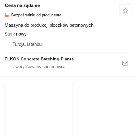
Cena na żądanie
Bezpośrednio od producenta
Maszyna do produkcji bloczków betonowych
Stan
nowy
Turcja, İstanbul
ELKON Concrete Batching Plants