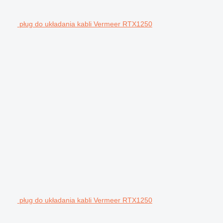
pług do układania kabli Vermeer RTX1250
pług do układania kabli Vermeer RTX1250