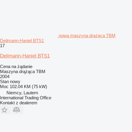
nowa maszyna drążąca TBM
Deilmann-Haniel BTS1
17
Deilmann-Haniel BTS1
Cena na żądanie
Maszyna drążąca TBM
2004
Stan
nowy
Moc
102.04 KM (75 kW)
Niemcy, Lautern
International Trading Office
Kontakt z dealerem