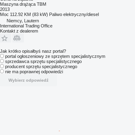
Maszyna drążąca TBM
2013
Moc
112.92 KM (83 kW)
Paliwo
elektryczny/diesel
Niemcy, Lautern
International Trading Office
Kontakt z dealerem
Jak krótko opisałbyś nasz portal?
portal ogłoszeniowy ze sprzętem specjalistycznym
sprzedawca sprzętu specjalistycznego
producent sprzętu specjalistycznego
nie ma poprawnej odpowiedzi
Wybierz odpowiedź