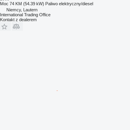
Moc
74 KM (54.39 kW)
Paliwo
elektryczny/diesel
Niemcy, Lautern
International Trading Office
Kontakt z dealerem