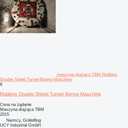
maszyna drążąca TBM Robbins
Double Shield Tunnel Boring Maschine
8
Robbins Double Shield Tunnel Boring Maschine
Cena na żądanie
Maszyna drążąca TBM
2015
Niemcy, Gräfelfing
UCY Industrial GmbH