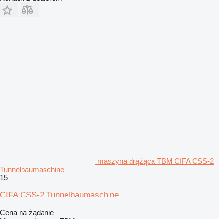
maszyna drążąca TBM CIFA CSS-2
Tunnelbaumaschine
15
CIFA CSS-2 Tunnelbaumaschine
Cena na żądanie