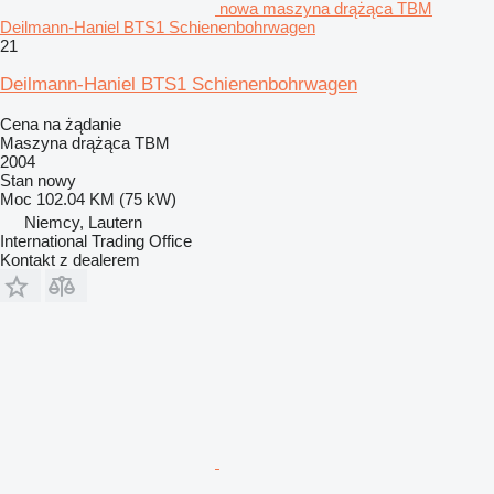
nowa maszyna drążąca TBM
Deilmann-Haniel BTS1 Schienenbohrwagen
21
Deilmann-Haniel BTS1 Schienenbohrwagen
Cena na żądanie
Maszyna drążąca TBM
2004
Stan
nowy
Moc
102.04 KM (75 kW)
Niemcy, Lautern
International Trading Office
Kontakt z dealerem