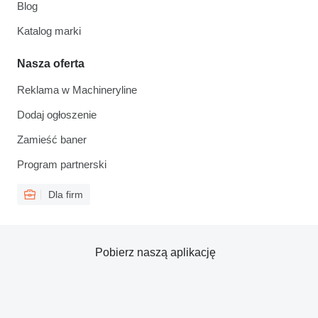
Blog
Katalog marki
Nasza oferta
Reklama w Machineryline
Dodaj ogłoszenie
Zamieść baner
Program partnerski
Dla firm
Pobierz naszą aplikację