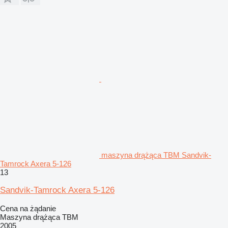
maszyna drążąca TBM Sandvik-
Tamrock Axera 5-126
13
Sandvik-Tamrock Axera 5-126
Cena na żądanie
Maszyna drążąca TBM
2005