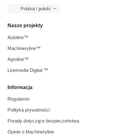
Polska / polski
Nasze projekty
Autoline™
Machineryline™
Agroline™
Linemedia Digital ™
Informacja
Regulamin
Polityka prywatności
Porady dotyczące bezpieczeństwa
Opinie o Machineryline