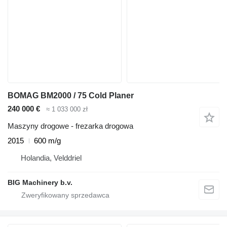
BOMAG BM2000 / 75 Cold Planer
240 000 €
≈ 1 033 000 zł
Maszyny drogowe - frezarka drogowa
2015
600 m/g
Holandia, Velddriel
BIG Machinery b.v.