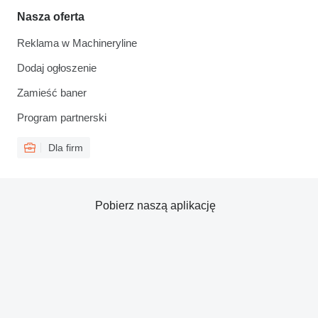
Nasza oferta
Reklama w Machineryline
Dodaj ogłoszenie
Zamieść baner
Program partnerski
Dla firm
Pobierz naszą aplikację