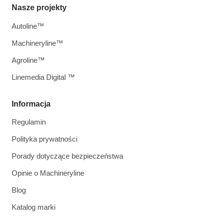
Nasze projekty
Autoline™
Machineryline™
Agroline™
Linemedia Digital ™
Informacja
Regulamin
Polityka prywatności
Porady dotyczące bezpieczeństwa
Opinie o Machineryline
Blog
Katalog marki