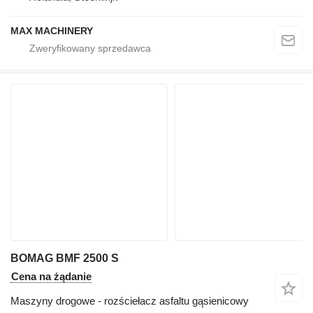
MAX MACHINERY
BOMAG BMF 2500 S
Cena na żądanie
Maszyny drogowe - rozściełacz asfaltu gąsienicowy