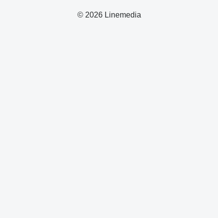
© 2026 Linemedia