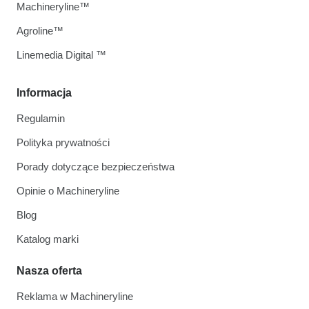
Machineryline™
Agroline™
Linemedia Digital ™
Informacja
Regulamin
Polityka prywatności
Porady dotyczące bezpieczeństwa
Opinie o Machineryline
Blog
Katalog marki
Nasza oferta
Reklama w Machineryline