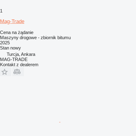
1
Mag-Trade
Cena na żądanie
Maszyny drogowe - zbiornik bitumu
2025
Stan
nowy
Turcja, Ankara
MAG-TRADE
Kontakt z dealerem