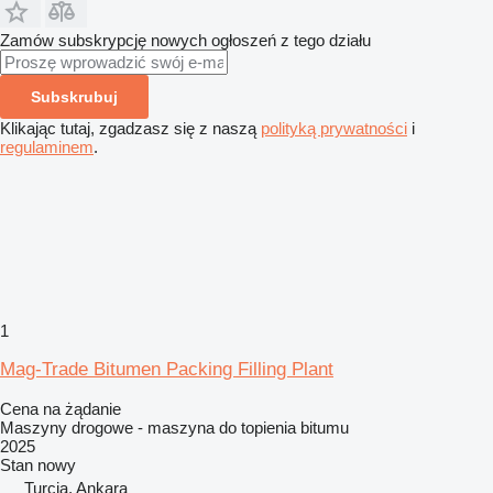
Zamów subskrypcję nowych ogłoszeń z tego działu
Subskrubuj
Klikając tutaj, zgadzasz się z naszą
polityką prywatności
i
regulaminem
.
1
Mag-Trade Bitumen Packing Filling Plant
Cena na żądanie
Maszyny drogowe - maszyna do topienia bitumu
2025
Stan
nowy
Turcja, Ankara