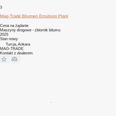
3
Mag-Trade Bitumen Emulsion Plant
Cena na żądanie
Maszyny drogowe - zbiornik bitumu
2025
Stan
nowy
Turcja, Ankara
MAG-TRADE
Kontakt z dealerem