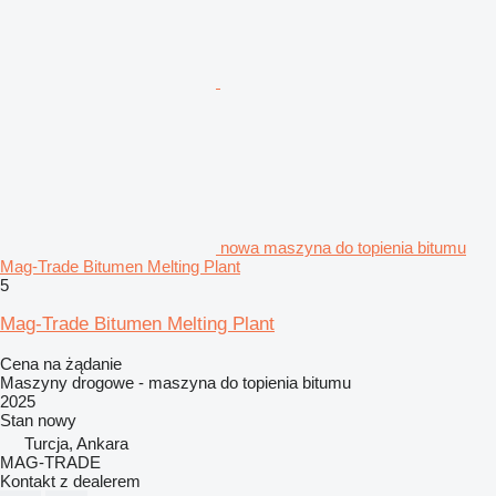
nowa maszyna do topienia bitumu
Mag-Trade Bitumen Melting Plant
5
Mag-Trade Bitumen Melting Plant
Cena na żądanie
Maszyny drogowe - maszyna do topienia bitumu
2025
Stan
nowy
Turcja, Ankara
MAG-TRADE
Kontakt z dealerem