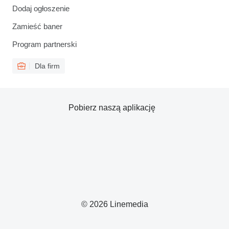
Dodaj ogłoszenie
Zamieść baner
Program partnerski
Dla firm
Pobierz naszą aplikację
© 2026 Linemedia