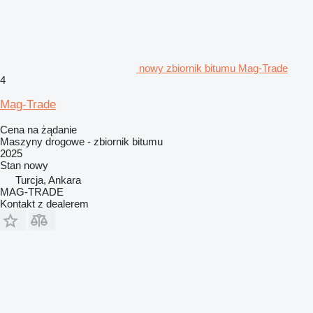
nowy zbiornik bitumu Mag-Trade
4
Mag-Trade
Cena na żądanie
Maszyny drogowe - zbiornik bitumu
2025
Stan
nowy
Turcja, Ankara
MAG-TRADE
Kontakt z dealerem