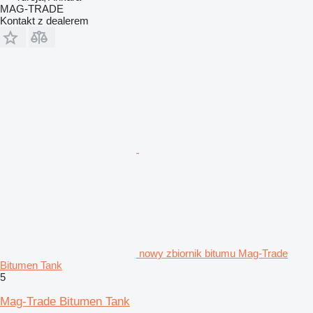
MAG-TRADE
Kontakt z dealerem
nowy zbiornik bitumu Mag-Trade
Bitumen Tank
5
Mag-Trade Bitumen Tank