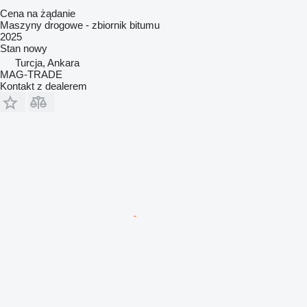
Cena na żądanie
Maszyny drogowe - zbiornik bitumu
2025
Stan
nowy
Turcja, Ankara
MAG-TRADE
Kontakt z dealerem