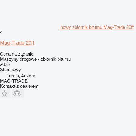
nowy zbiornik bitumu Mag-Trade 20ft
4
Mag-Trade 20ft
Cena na żądanie
Maszyny drogowe - zbiornik bitumu
2025
Stan
nowy
Turcja, Ankara
MAG-TRADE
Kontakt z dealerem