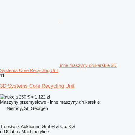
inne maszyny drukarskie 3D
Systems Core Recycling Unit
11
3D Systems Core Recycling Unit
260 €
≈ 1 122 zł
Maszyny przemysłowe - inne maszyny drukarskie
Niemcy, St. Georgen
Troostwijk Auktionen GmbH & Co. KG
od
8
lat na Machineryline