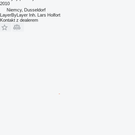
2010
Niemcy, Dusseldorf
LayerByLayer Inh. Lars Holfort
Kontakt z dealerem