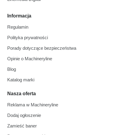
Informacja
Regulamin
Polityka prywatności
Porady dotyczące bezpieczeństwa
Opinie o Machineryline
Blog
Katalog marki
Nasza oferta
Reklama w Machineryline
Dodaj ogłoszenie
Zamieść baner