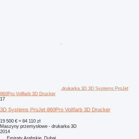
drukarka 3D 3D Systems ProJet
860Pro Vollfarb 3D Drucker
17
3D Systems ProJet 860Pro Vollfarb 3D Drucker
19 500 €
≈ 84 110 zł
Maszyny przemysłowe - drukarka 3D
2014
Emiraty Arabskie, Dubai