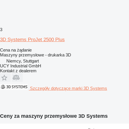
3
3D Systems ProJet 2500 Plus
Cena na żądanie
Maszyny przemysłowe - drukarka 3D
Niemcy, Stuttgart
UCY Industrial GmbH
Kontakt z dealerem
Szczegóły dotyczące marki 3D Systems
Ceny za maszyny przemysłowe 3D Systems