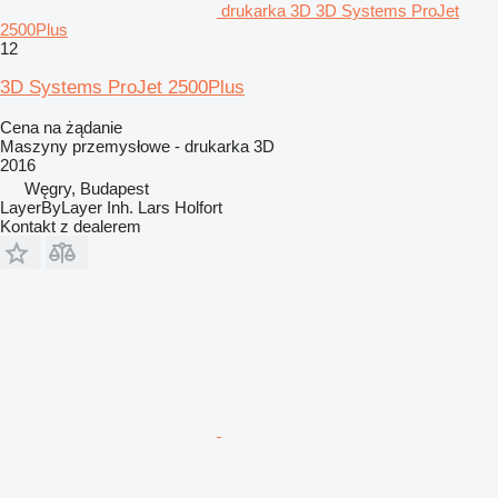
drukarka 3D 3D Systems ProJet
2500Plus
12
3D Systems ProJet 2500Plus
Cena na żądanie
Maszyny przemysłowe - drukarka 3D
2016
Węgry, Budapest
LayerByLayer Inh. Lars Holfort
Kontakt z dealerem