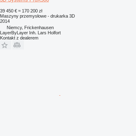
39 450 €
≈ 170 200 zł
Maszyny przemysłowe - drukarka 3D
2014
Niemcy, Frickenhausen
LayerByLayer Inh. Lars Holfort
Kontakt z dealerem