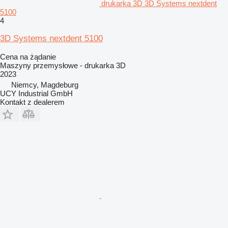
drukarka 3D 3D Systems nextdent
5100
4
3D Systems nextdent 5100
Cena na żądanie
Maszyny przemysłowe - drukarka 3D
2023
Niemcy, Magdeburg
UCY Industrial GmbH
Kontakt z dealerem