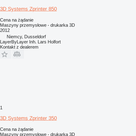
3D Systems Zprinter 850
Cena na żądanie
Maszyny przemysłowe - drukarka 3D
2012
Niemcy, Dusseldorf
LayerByLayer Inh. Lars Holfort
Kontakt z dealerem
1
3D Systems Zprinter 350
Cena na żądanie
Maszyny przemysłowe - drukarka 3D