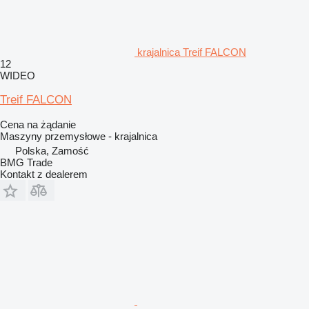
krajalnica Treif FALCON
12
WIDEO
Treif FALCON
Cena na żądanie
Maszyny przemysłowe - krajalnica
Polska, Zamość
BMG Trade
Kontakt z dealerem