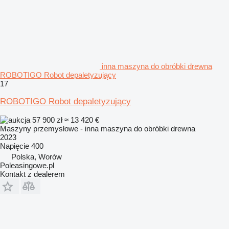
inna maszyna do obróbki drewna
ROBOTIGO Robot depaletyzujący
17
ROBOTIGO Robot depaletyzujący
57 900 zł
≈ 13 420 €
Maszyny przemysłowe - inna maszyna do obróbki drewna
2023
Napięcie
400
Polska, Worów
Poleasingowe.pl
Kontakt z dealerem