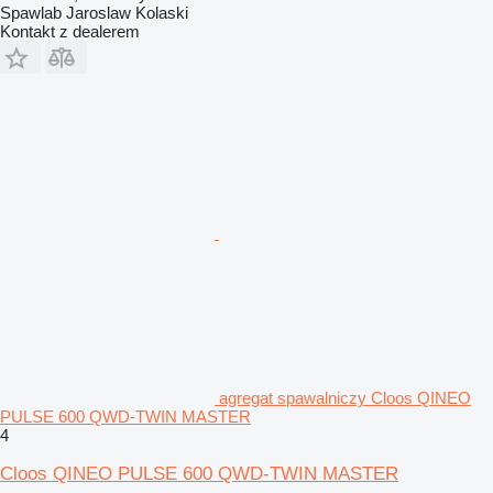
Spawlab Jaroslaw Kolaski
Kontakt z dealerem
agregat spawalniczy Cloos QINEO
PULSE 600 QWD-TWIN MASTER
4
Cloos QINEO PULSE 600 QWD-TWIN MASTER