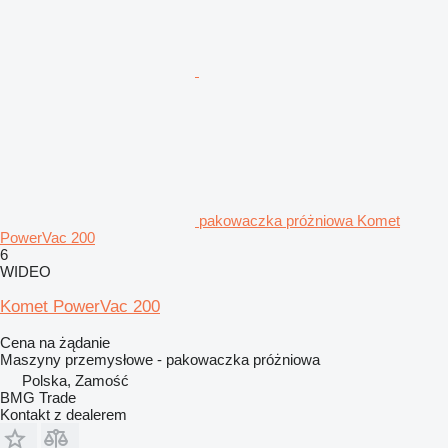
pakowaczka próżniowa Komet
PowerVac 200
6
WIDEO
Komet PowerVac 200
Cena na żądanie
Maszyny przemysłowe - pakowaczka próżniowa
Polska, Zamość
BMG Trade
Kontakt z dealerem