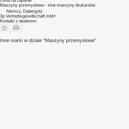
Cena na żądanie
Maszyny przemysłowe - inne maszyny drukarskie
Niemcy, Dabergotz
3p Vertriebsgesellschaft mbH
Kontakt z dealerem
Inne marki w dziale "Maszyny przemysłowe"