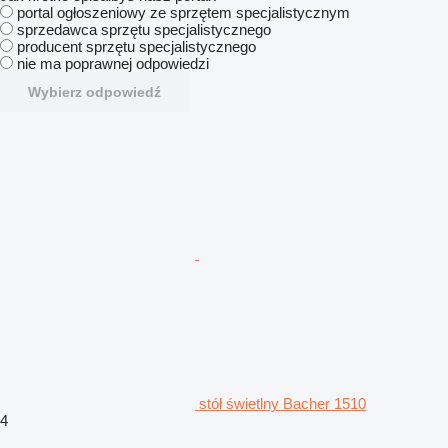
portal ogłoszeniowy ze sprzętem specjalistycznym
sprzedawca sprzętu specjalistycznego
producent sprzętu specjalistycznego
nie ma poprawnej odpowiedzi
Wybierz odpowiedź
stół świetlny Bacher 1510
4