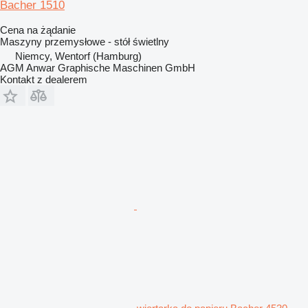
Bacher 1510
Cena na żądanie
Maszyny przemysłowe - stół świetlny
Niemcy, Wentorf (Hamburg)
AGM Anwar Graphische Maschinen GmbH
Kontakt z dealerem