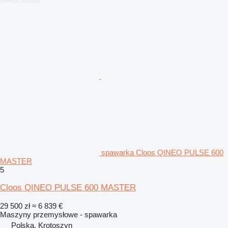
spawarka Cloos QINEO PULSE 600
MASTER
5
Cloos QINEO PULSE 600 MASTER
29 500 zł
≈ 6 839 €
Maszyny przemysłowe - spawarka
Polska, Krotoszyn