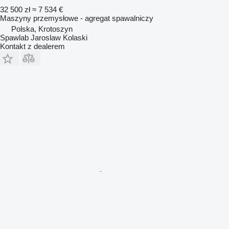
32 500 zł
≈ 7 534 €
Maszyny przemysłowe - agregat spawalniczy
Polska, Krotoszyn
Spawlab Jaroslaw Kolaski
Kontakt z dealerem