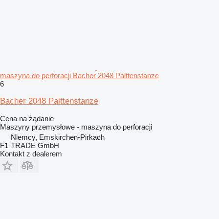
maszyna do perforacji Bacher 2048 Palttenstanze
6
Bacher 2048 Palttenstanze
Cena na żądanie
Maszyny przemysłowe - maszyna do perforacji
Niemcy, Emskirchen-Pirkach
F1-TRADE GmbH
Kontakt z dealerem