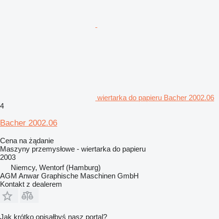
wiertarka do papieru Bacher 2002.06
4
Bacher 2002.06
Cena na żądanie
Maszyny przemysłowe - wiertarka do papieru
2003
Niemcy, Wentorf (Hamburg)
AGM Anwar Graphische Maschinen GmbH
Kontakt z dealerem
Jak krótko opisałbyś nasz portal?