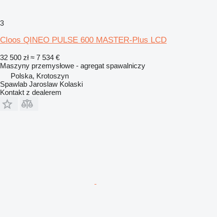
3
Cloos QINEO PULSE 600 MASTER-Plus LCD
32 500 zł
≈ 7 534 €
Maszyny przemysłowe - agregat spawalniczy
Polska, Krotoszyn
Spawlab Jaroslaw Kolaski
Kontakt z dealerem