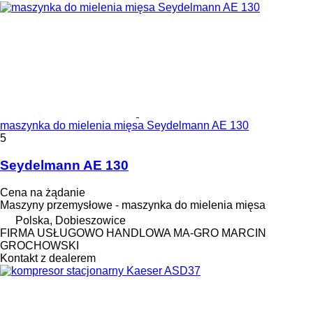
maszynka do mielenia mięsa Seydelmann AE 130
5
Seydelmann AE 130
Cena na żądanie
Maszyny przemysłowe - maszynka do mielenia mięsa
Polska, Dobieszowice
FIRMA USŁUGOWO HANDLOWA MA-GRO MARCIN
GROCHOWSKI
Kontakt z dealerem