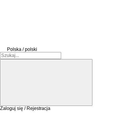
Polska / polski
Zaloguj się / Rejestracja