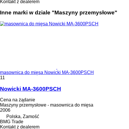
Kontakt z dealerem
Inne marki w dziale "Maszyny przemysłowe"
masownica do mięsa Nowicki MA-3600PSCH
11
Nowicki MA-3600PSCH
Cena na żądanie
Maszyny przemysłowe - masownica do mięsa
2006
Polska, Zamość
BMG Trade
Kontakt z dealerem