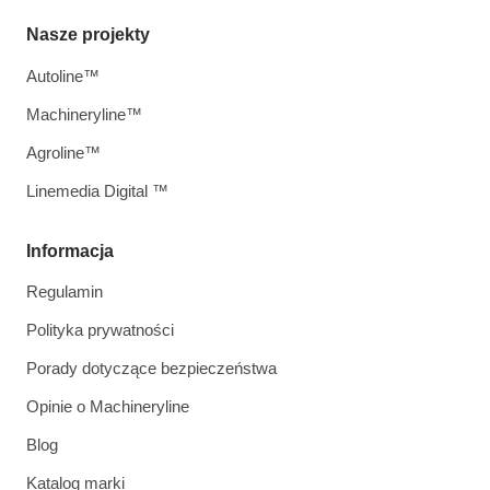
Nasze projekty
Autoline™
Machineryline™
Agroline™
Linemedia Digital ™
Informacja
Regulamin
Polityka prywatności
Porady dotyczące bezpieczeństwa
Opinie o Machineryline
Blog
Katalog marki