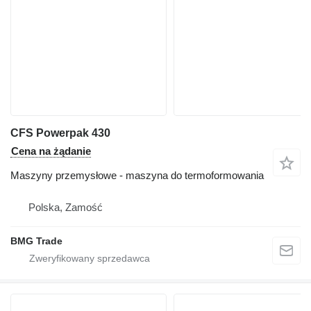
CFS Powerpak 430
Cena na żądanie
Maszyny przemysłowe - maszyna do termoformowania
Polska, Zamość
BMG Trade