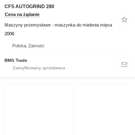
CFS AUTOGRIND 280
Cena na żądanie
Maszyny przemysłowe - maszynka do mielenia mięsa
2006
Polska, Zamość
BMG Trade