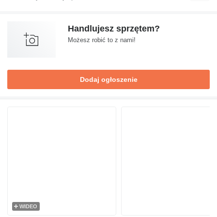
Handlujesz sprzętem?
Możesz robić to z nami!
Dodaj ogłoszenie
WIDEO