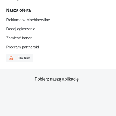
Nasza oferta
Reklama w Machineryline
Dodaj ogłoszenie
Zamieść baner
Program partnerski
Dla firm
Pobierz naszą aplikację