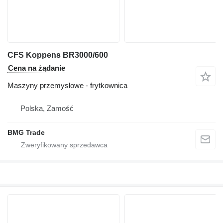
CFS Koppens BR3000/600
Cena na żądanie
Maszyny przemysłowe - frytkownica
Polska, Zamość
BMG Trade