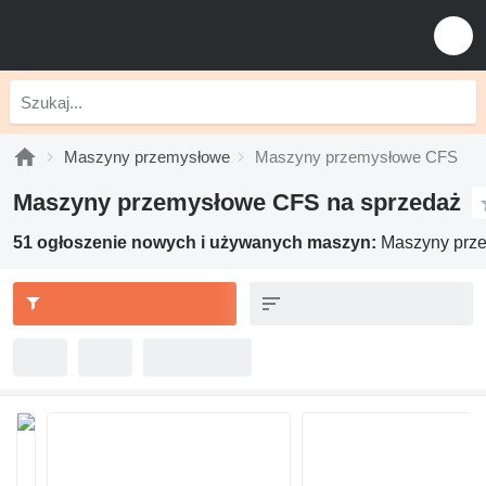
Maszyny przemysłowe
Maszyny przemysłowe CFS
Maszyny przemysłowe CFS na sprzedaż
51 ogłoszenie nowych i używanych maszyn:
Maszyny prz