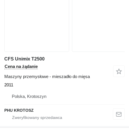
CFS Unimix T2500
Cena na żądanie
Maszyny przemysłowe - mieszadło do mięsa
2011
Polska, Krotoszyn
PHU KROTOSZ