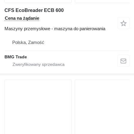
CFS EcoBreader ECB 600
Cena na żądanie
Maszyny przemysłowe - maszyna do panierowania
Polska, Zamość
BMG Trade