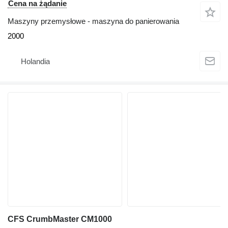
Cena na żądanie
Maszyny przemysłowe - maszyna do panierowania
2000
Holandia
CFS CrumbMaster CM1000