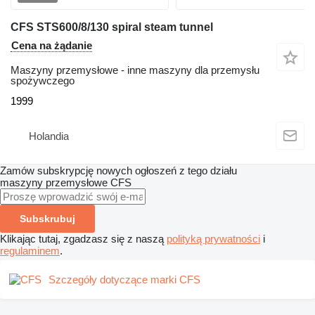
CFS STS600/8/130 spiral steam tunnel
Cena na żądanie
Maszyny przemysłowe - inne maszyny dla przemysłu
spożywczego
1999
Holandia
Zamów subskrypcję nowych ogłoszeń z tego działu
maszyny przemysłowe
CFS
Subskrubuj
Klikając tutaj, zgadzasz się z naszą
polityką prywatności
i
regulaminem
.
Szczegóły dotyczące marki CFS