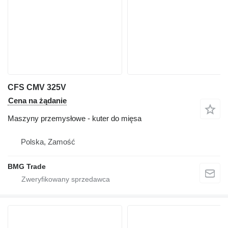
CFS CMV 325V
Cena na żądanie
Maszyny przemysłowe - kuter do mięsa
Polska, Zamość
BMG Trade