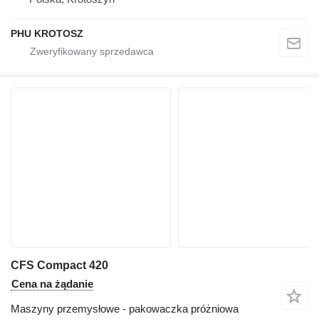
PHU KROTOSZ
CFS Compact 420
Cena na żądanie
Maszyny przemysłowe - pakowaczka próżniowa