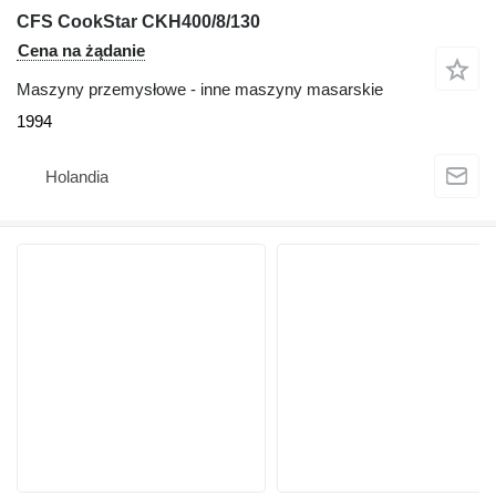
CFS CookStar CKH400/8/130
Cena na żądanie
Maszyny przemysłowe - inne maszyny masarskie
1994
Holandia