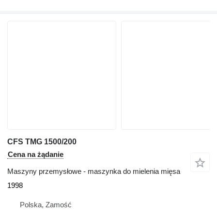
CFS TMG 1500/200
Cena na żądanie
Maszyny przemysłowe - maszynka do mielenia mięsa
1998
Polska, Zamość