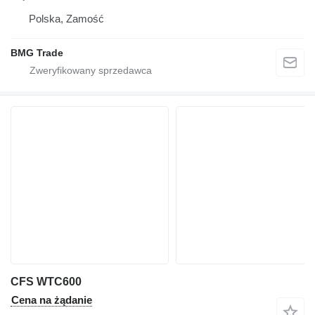
Polska, Zamość
BMG Trade
CFS WTC600
Cena na żądanie