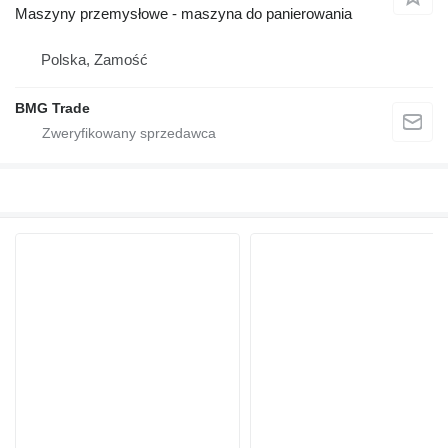
Maszyny przemysłowe - maszyna do panierowania
Polska, Zamość
BMG Trade