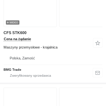
WIDEO
CFS STK600
Cena na żądanie
Maszyny przemysłowe - krajalnica
Polska, Zamość
BMG Trade