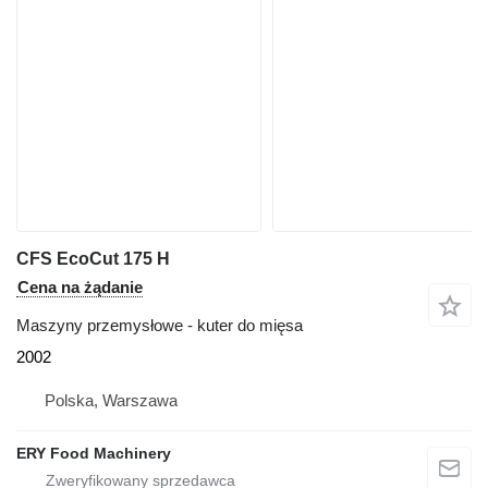
CFS EcoCut 175 H
Cena na żądanie
Maszyny przemysłowe - kuter do mięsa
2002
Polska, Warszawa
ERY Food Machinery