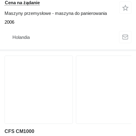
Cena na żądanie
Maszyny przemysłowe - maszyna do panierowania
2006
Holandia
CFS CM1000