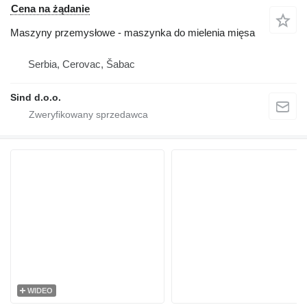
Cena na żądanie
Maszyny przemysłowe - maszynka do mielenia mięsa
Serbia, Cerovac, Šabac
Sind d.o.o.
WIDEO