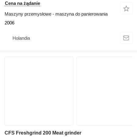
Cena na żądanie
Maszyny przemysłowe - maszyna do panierowania
2006
Holandia
CFS Freshgrind 200 Meat grinder