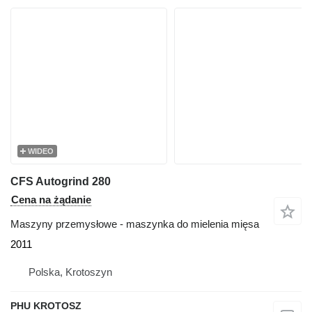
WIDEO
CFS Autogrind 280
Cena na żądanie
Maszyny przemysłowe - maszynka do mielenia mięsa
2011
Polska, Krotoszyn
PHU KROTOSZ