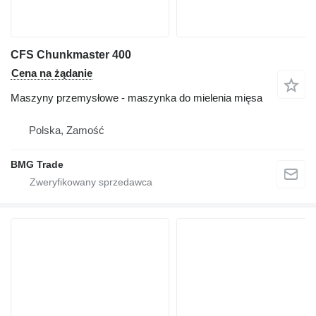
CFS Chunkmaster 400
Cena na żądanie
Maszyny przemysłowe - maszynka do mielenia mięsa
Polska, Zamość
BMG Trade