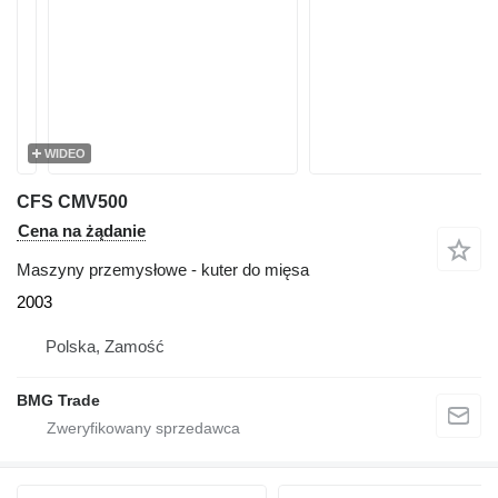
WIDEO
CFS CMV500
Cena na żądanie
Maszyny przemysłowe - kuter do mięsa
2003
Polska, Zamość
BMG Trade