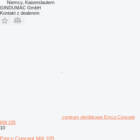
Niemcy, Kaiserslautern
GINDUMAC GmbH
Kontakt z dealerem
centrum obróbkowe Emco Concept
Mill 105
10
Emco Concept Mill 105