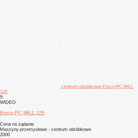
centrum obróbkowe Emco PC MILL
125
9
WIDEO
Emco PC MILL 125
Cena na żądanie
Maszyny przemysłowe - centrum obróbkowe
2000