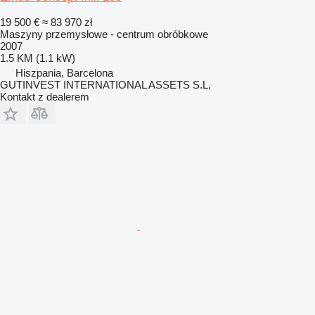
19 500 €
≈ 83 970 zł
Maszyny przemysłowe - centrum obróbkowe
2007
1.5 KM (1.1 kW)
Hiszpania, Barcelona
GUTINVEST INTERNATIONAL ASSETS S.L,
Kontakt z dealerem