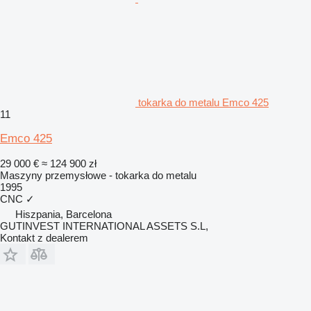
tokarka do metalu Emco 425
11
Emco 425
29 000 €
≈ 124 900 zł
Maszyny przemysłowe - tokarka do metalu
1995
CNC
✓
Hiszpania, Barcelona
GUTINVEST INTERNATIONAL ASSETS S.L,
Kontakt z dealerem