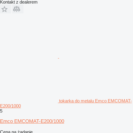
Kontakt z dealerem
tokarka do metalu Emco EMCOMAT-
E200/1000
5
Emco EMCOMAT-E200/1000
Cena na żądanie