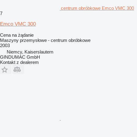
centrum obróbkowe Emco VMC 300
7
Emco VMC 300
Cena na żądanie
Maszyny przemysłowe - centrum obróbkowe
2003
Niemcy, Kaiserslautern
GINDUMAC GmbH
Kontakt z dealerem