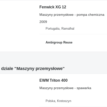
Fenwick XG 12
Maszyny przemysłowe - pompa chemiczna
2009
Portugalia, Ramalhal
Ambigroup Reuse
w dziale "Maszyny przemysłowe"
EWM Triton 400
Maszyny przemysłowe - spawarka
Polska, Krotoszyn