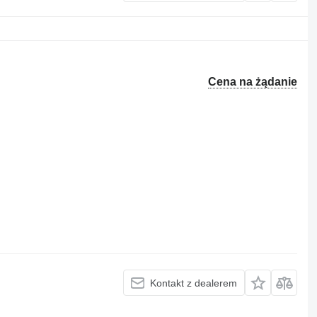
Cena na żądanie
Kontakt z dealerem