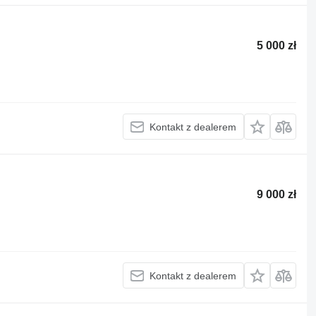
5 000 zł
Kontakt z dealerem
9 000 zł
Kontakt z dealerem