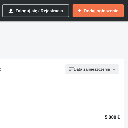
Zaloguj się / Rejestracja
Dodaj ogłoszenie
k
Data zamieszczenia
5 000 €