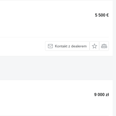
5 500 €
Kontakt z dealerem
9 000 zł