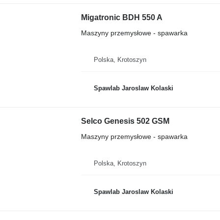
Migatronic BDH 550 A
Maszyny przemysłowe - spawarka
Polska, Krotoszyn
Spawlab Jaroslaw Kolaski
Selco Genesis 502 GSM
Maszyny przemysłowe - spawarka
Polska, Krotoszyn
Spawlab Jaroslaw Kolaski