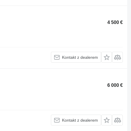
4 500 €
Kontakt z dealerem
6 000 €
Kontakt z dealerem