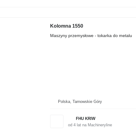
Kolomna 1550
Maszyny przemysłowe - tokarka do metalu
Polska, Tarnowskie Góry
FHU KRIW
od
4
lat na Machineryline