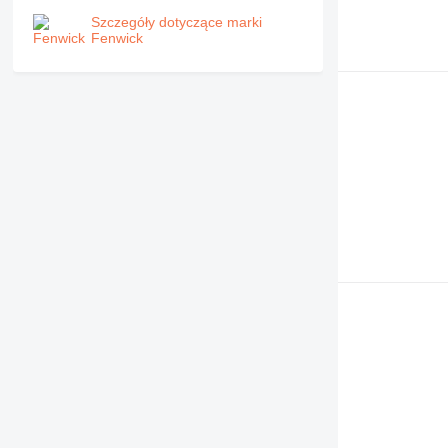
Szczegóły dotyczące marki
Fenwick