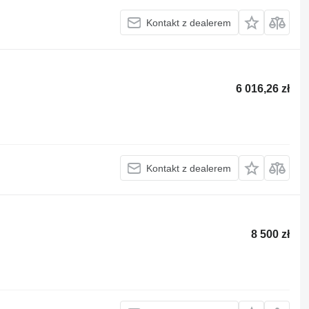
Kontakt z dealerem
6 016,26 zł
Kontakt z dealerem
8 500 zł