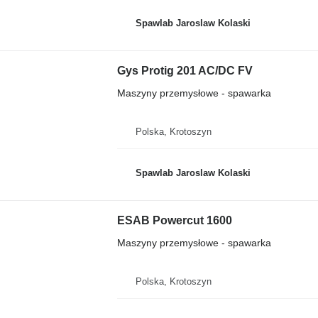
Spawlab Jaroslaw Kolaski
Gys Protig 201 AC/DC FV
Maszyny przemysłowe - spawarka
Polska, Krotoszyn
Spawlab Jaroslaw Kolaski
ESAB Powercut 1600
Maszyny przemysłowe - spawarka
Polska, Krotoszyn