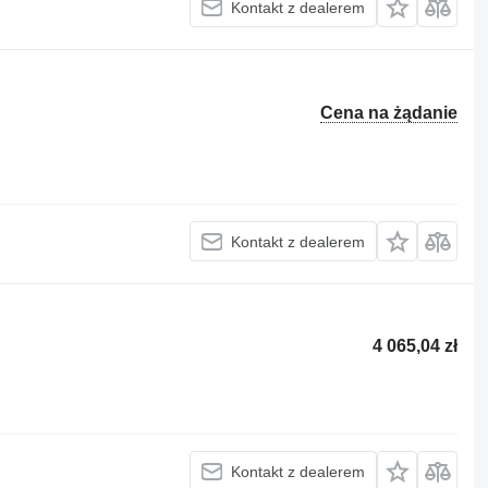
Kontakt z dealerem
Cena na żądanie
Kontakt z dealerem
4 065,04 zł
Kontakt z dealerem