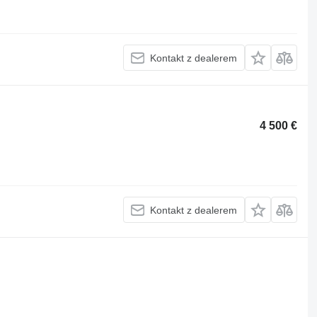
Kontakt z dealerem
4 500 €
Kontakt z dealerem