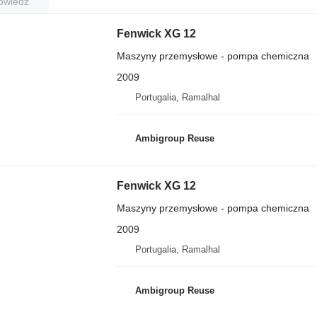
owiedź
Fenwick XG 12
Maszyny przemysłowe - pompa chemiczna
2009
Portugalia, Ramalhal
Ambigroup Reuse
Fenwick XG 12
Maszyny przemysłowe - pompa chemiczna
2009
Portugalia, Ramalhal
Ambigroup Reuse