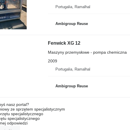
Portugalia, Ramalhal
Ambigroup Reuse
Fenwick XG 12
Maszyny przemysłowe - pompa chemiczna
2009
Portugalia, Ramalhal
Ambigroup Reuse
byś nasz portal?
niowy ze sprzętem specjalistycznym
rzętu specjalistycznego
ętu specjalistycznego
nej odpowiedzi