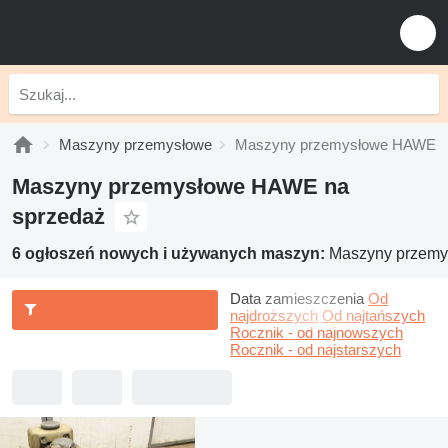
Maszyny przemysłowe
Maszyny przemysłowe HAWE
Maszyny przemysłowe HAWE na
sprzedaż
6 ogłoszeń nowych i używanych maszyn:
Maszyny przem
Data zamieszczenia
Od
najdroższych
Od najtańszych
Rocznik - od najnowszych
Rocznik - od najstarszych