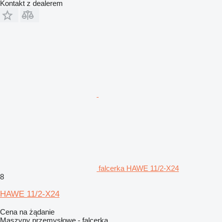
Kontakt z dealerem
falcerka HAWE 11/2-X24
8
HAWE 11/2-X24
Cena na żądanie
Maszyny przemysłowe - falcerka