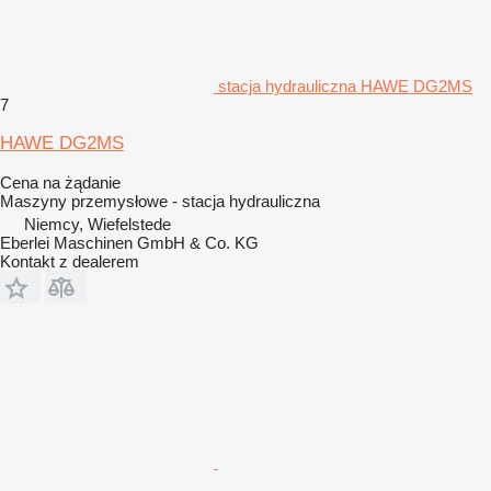
stacja hydrauliczna HAWE DG2MS
7
HAWE DG2MS
Cena na żądanie
Maszyny przemysłowe - stacja hydrauliczna
Niemcy, Wiefelstede
Eberlei Maschinen GmbH & Co. KG
Kontakt z dealerem