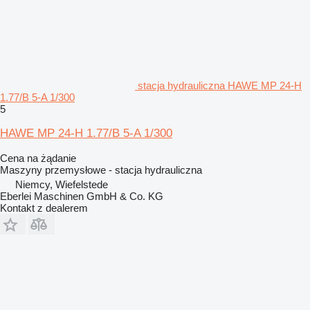
stacja hydrauliczna HAWE MP 24-H
1.77/B 5-A 1/300
5
HAWE MP 24-H 1.77/B 5-A 1/300
Cena na żądanie
Maszyny przemysłowe - stacja hydrauliczna
Niemcy, Wiefelstede
Eberlei Maschinen GmbH & Co. KG
Kontakt z dealerem