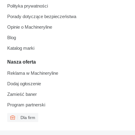
Polityka prywatności
Porady dotyczące bezpieczeństwa
Opinie o Machineryline
Blog
Katalog marki
Nasza oferta
Reklama w Machineryline
Dodaj ogłoszenie
Zamieść baner
Program partnerski
Dla firm