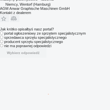
Niemcy, Wentorf (Hamburg)
AGM Anwar Graphische Maschinen GmbH
Kontakt z dealerem
Jak krótko opisałbyś nasz portal?
portal ogłoszeniowy ze sprzętem specjalistycznym
sprzedawca sprzętu specjalistycznego
producent sprzętu specjalistycznego
nie ma poprawnej odpowiedzi
Wybierz odpowiedź