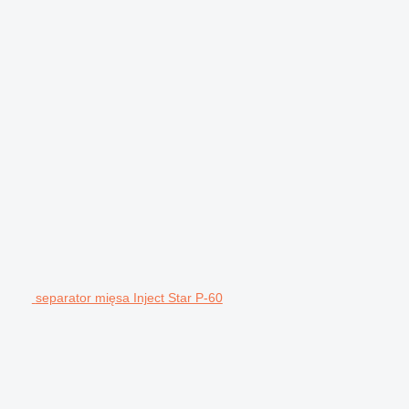
separator mięsa Inject Star P-60