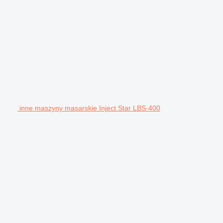
inne maszyny masarskie Inject Star LBS-400