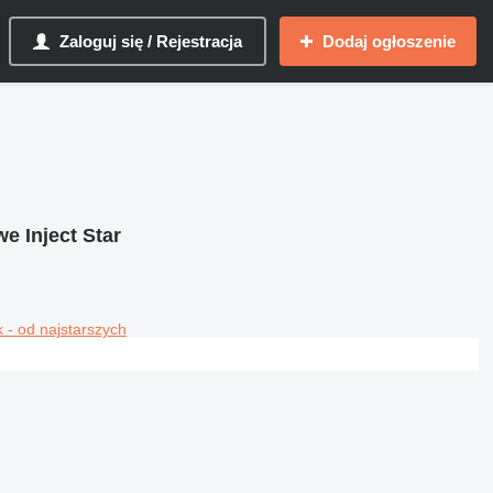
Zaloguj się / Rejestracja
Dodaj ogłoszenie
 Inject Star
 - od najstarszych