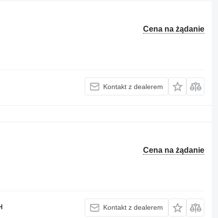
Cena na żądanie
Kontakt z dealerem
Cena na żądanie
H
Kontakt z dealerem