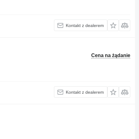
Kontakt z dealerem
Cena na żądanie
Kontakt z dealerem