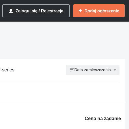
Zaloguj się / Rejestracja
Dodaj ogłoszenie
-series
Data zamieszczenia
Cena na żądanie