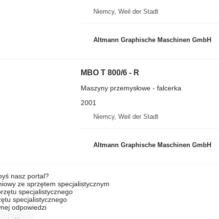
Niemcy, Weil der Stadt
Altmann Graphische Maschinen GmbH
MBO T 800/6 - R
Maszyny przemysłowe - falcerka
2001
Niemcy, Weil der Stadt
Altmann Graphische Maschinen GmbH
byś nasz portal?
niowy ze sprzętem specjalistycznym
rzętu specjalistycznego
ętu specjalistycznego
nej odpowiedzi