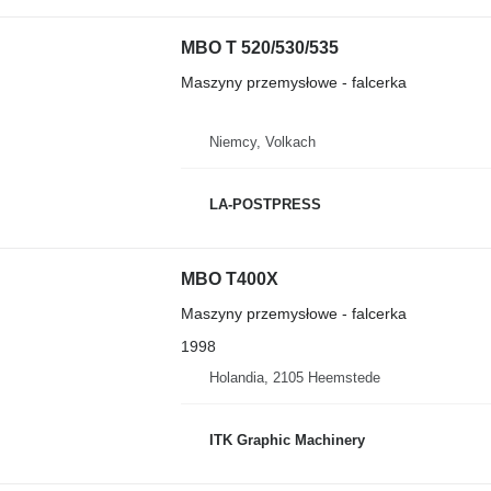
MBO T 520/530/535
Maszyny przemysłowe - falcerka
Niemcy, Volkach
LA-POSTPRESS
MBO T400X
Maszyny przemysłowe - falcerka
1998
Holandia, 2105 Heemstede
ITK Graphic Machinery