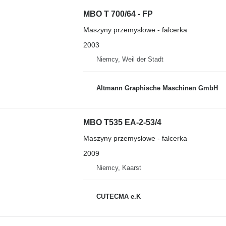
MBO T 700/64 - FP
Maszyny przemysłowe - falcerka
2003
Niemcy, Weil der Stadt
Altmann Graphische Maschinen GmbH
MBO T535 EA-2-53/4
Maszyny przemysłowe - falcerka
2009
Niemcy, Kaarst
CUTECMA e.K