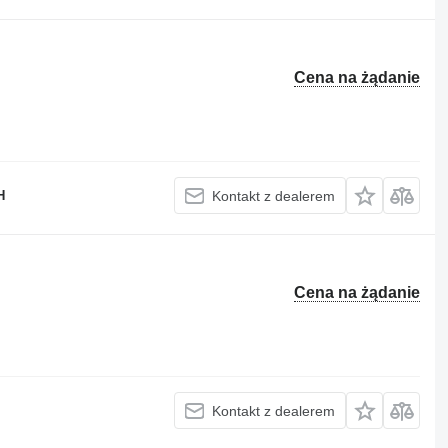
Cena na żądanie
H
Kontakt z dealerem
Cena na żądanie
Kontakt z dealerem