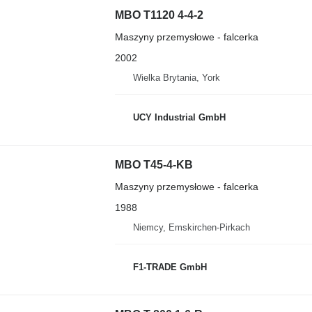
MBO T1120 4-4-2
Maszyny przemysłowe - falcerka
2002
Wielka Brytania, York
UCY Industrial GmbH
MBO T45-4-KB
Maszyny przemysłowe - falcerka
1988
Niemcy, Emskirchen-Pirkach
F1-TRADE GmbH