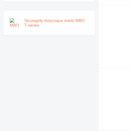
Szczegóły dotyczące marki MBO
T-series