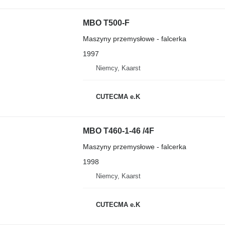
MBO T500-F
Maszyny przemysłowe - falcerka
1997
Niemcy, Kaarst
CUTECMA e.K
MBO T460-1-46 /4F
Maszyny przemysłowe - falcerka
1998
Niemcy, Kaarst
CUTECMA e.K