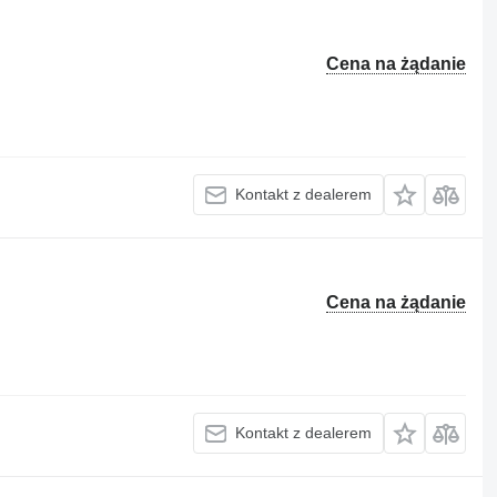
Cena na żądanie
Kontakt z dealerem
Cena na żądanie
Kontakt z dealerem