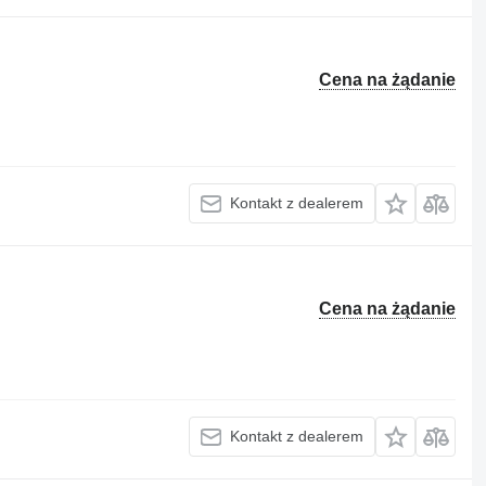
Cena na żądanie
Kontakt z dealerem
Cena na żądanie
Kontakt z dealerem