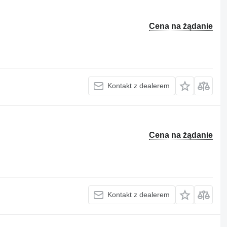
Cena na żądanie
Kontakt z dealerem
Cena na żądanie
Kontakt z dealerem