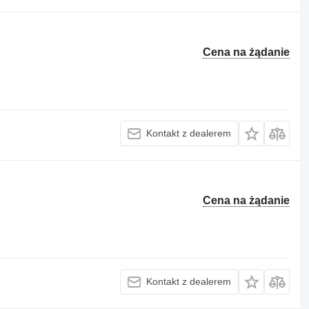
Cena na żądanie
Kontakt z dealerem
Cena na żądanie
Kontakt z dealerem