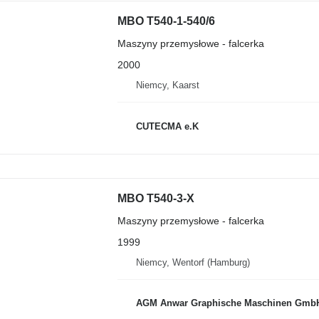
MBO T540-1-540/6
Maszyny przemysłowe - falcerka
2000
Niemcy, Kaarst
CUTECMA e.K
MBO T540-3-X
Maszyny przemysłowe - falcerka
1999
Niemcy, Wentorf (Hamburg)
AGM Anwar Graphische Maschinen Gmb