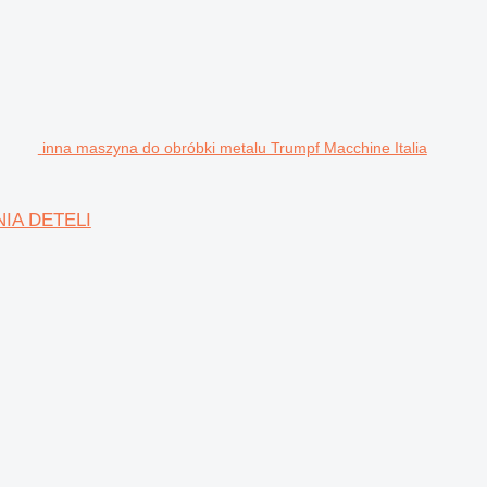
inna maszyna do obróbki metalu Trumpf Macchine Italia
NIA DETELI