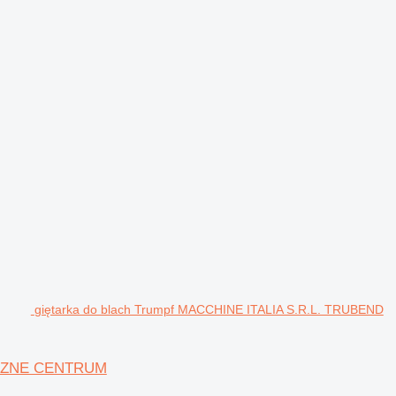
giętarka do blach Trumpf MACCHINE ITALIA S.R.L. TRUBEND
YCZNE CENTRUM