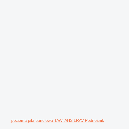
pozioma piła panelowa TAWI AHS LRAV Podnośnik