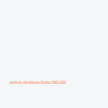
centrum obróbkowe Enshu VMC-650