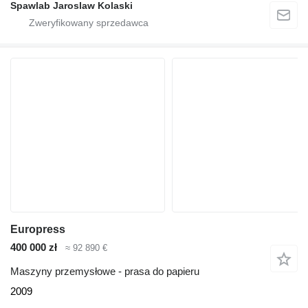
Spawlab Jaroslaw Kolaski
Europress
400 000 zł
≈ 92 890 €
Maszyny przemysłowe - prasa do papieru
2009