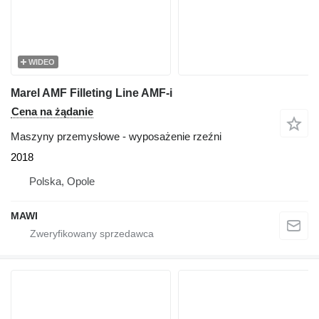
WIDEO
Marel AMF Filleting Line AMF-i
Cena na żądanie
Maszyny przemysłowe - wyposażenie rzeźni
2018
Polska, Opole
MAWI