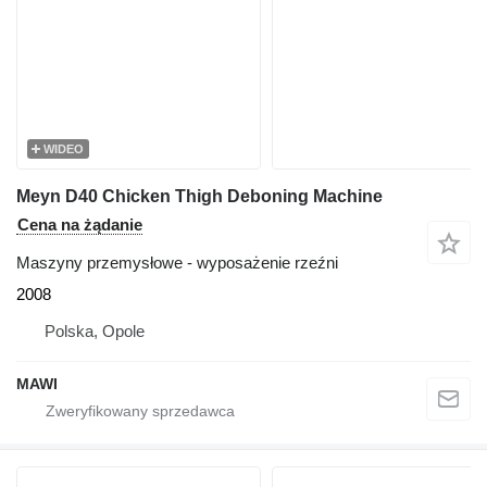
WIDEO
Meyn D40 Chicken Thigh Deboning Machine
Cena na żądanie
Maszyny przemysłowe - wyposażenie rzeźni
2008
Polska, Opole
MAWI