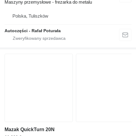
Maszyny przemysłowe - frezarka do metalu
Polska, Tuliszków
Autoczęści - Rafał Poturała
Mazak QuickTurn 20N