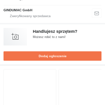
GINDUMAC GmbH
Handlujesz sprzętem?
Możesz robić to z nami!
Dodaj ogłoszenie