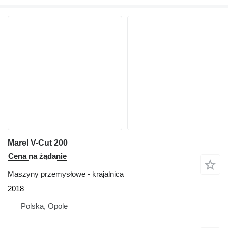
Marel V-Cut 200
Cena na żądanie
Maszyny przemysłowe - krajalnica
2018
Polska, Opole