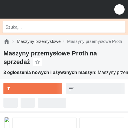
Maszyny przemysłowe
Maszyny przemysłowe Proth
Maszyny przemysłowe Proth na
sprzedaż
3 ogłoszenia nowych i używanych maszyn:
Maszyny przem