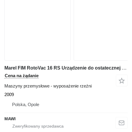
Marel FIM RotoVac 16 RS Urządzenie do ostatecznej inspekcji drobiu
Cena na żądanie
Maszyny przemysłowe - wyposażenie rzeźni
2009
Polska, Opole
MAWI