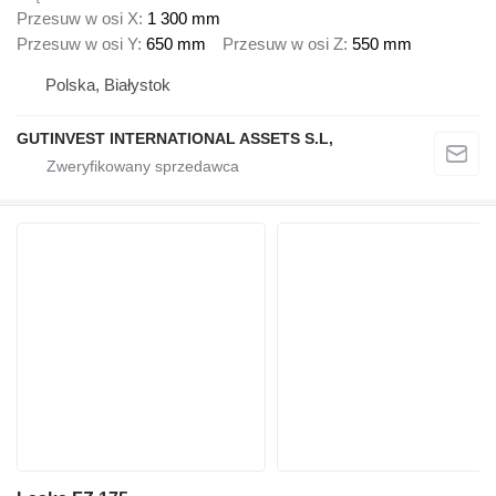
Przesuw w osi X
1 300 mm
Przesuw w osi Y
650 mm
Przesuw w osi Z
550 mm
Polska, Białystok
GUTINVEST INTERNATIONAL ASSETS S.L,