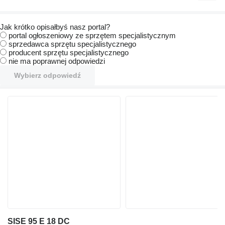
Jak krótko opisałbyś nasz portal?
portal ogłoszeniowy ze sprzętem specjalistycznym
sprzedawca sprzętu specjalistycznego
producent sprzętu specjalistycznego
nie ma poprawnej odpowiedzi
Wybierz odpowiedź
SISE 95 E 18 DC