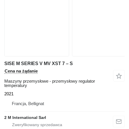
SISE M SERIES V MV XST 7 – S
Cena na żądanie
Maszyny przemysłowe - przemysłowy regulator
temperatury
2021
Francja, Bellignat
2 M International Sarl