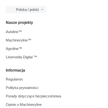
Polska / polski
Nasze projekty
Autoline™
Machineryline™
Agroline™
Linemedia Digital ™
Informacja
Regulamin
Polityka prywatności
Porady dotyczące bezpieczeństwa
Opinie o Machineryline