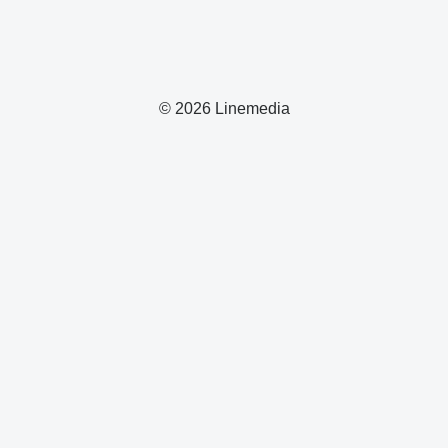
© 2026 Linemedia