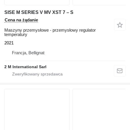
SISE M SERIES V MV XST 7 – S
Cena na żądanie
Maszyny przemysłowe - przemysłowy regulator
temperatury
2021
Francja, Bellignat
2 M International Sarl