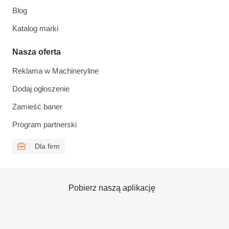
Blog
Katalog marki
Nasza oferta
Reklama w Machineryline
Dodaj ogłoszenie
Zamieść baner
Program partnerski
Dla firm
Pobierz naszą aplikację