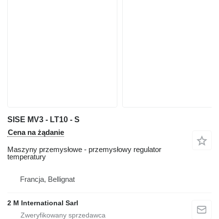
SISE MV3 - LT10 - S
Cena na żądanie
Maszyny przemysłowe - przemysłowy regulator
temperatury
Francja, Bellignat
2 M International Sarl