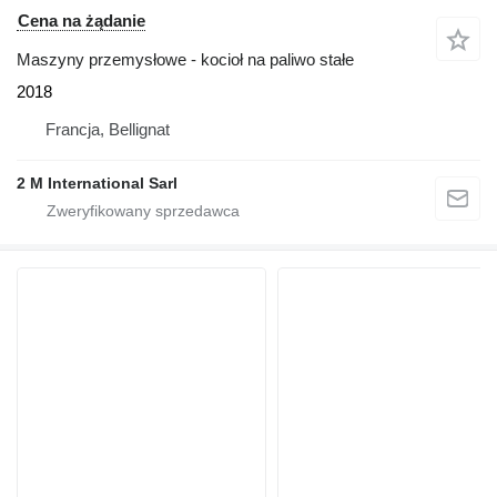
Cena na żądanie
Maszyny przemysłowe - kocioł na paliwo stałe
2018
Francja, Bellignat
2 M International Sarl