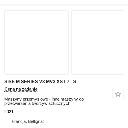
SISE M SERIES V3 MV3 XST 7 - S
Cena na żądanie
Maszyny przemysłowe - inne maszyny do
przetwarzania tworzyw sztucznych
2021
Francja, Bellignat