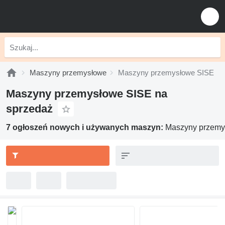
Maszyny przemysłowe
Maszyny przemysłowe SISE
Maszyny przemysłowe SISE na
sprzedaż
7 ogłoszeń nowych i używanych maszyn:
Maszyny przemy