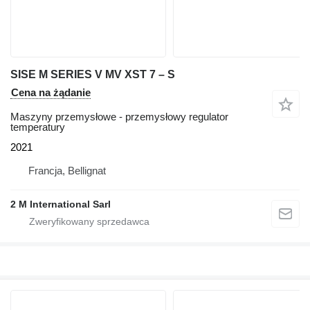
SISE M SERIES V MV XST 7 – S
Cena na żądanie
Maszyny przemysłowe - przemysłowy regulator
temperatury
2021
Francja, Bellignat
2 M International Sarl