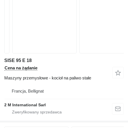
SISE 95 E 18
Cena na żądanie
Maszyny przemysłowe - kocioł na paliwo stałe
Francja, Bellignat
2 M International Sarl