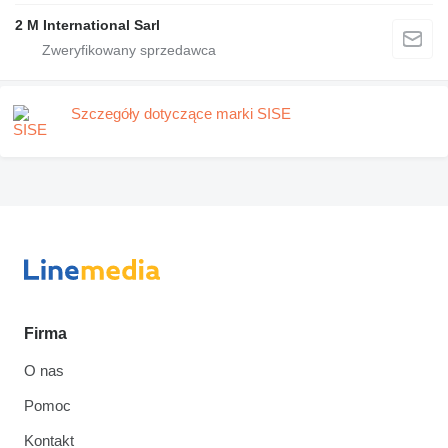
2 M International Sarl
Szczegóły dotyczące marki SISE
Firma
O nas
Pomoc
Kontakt