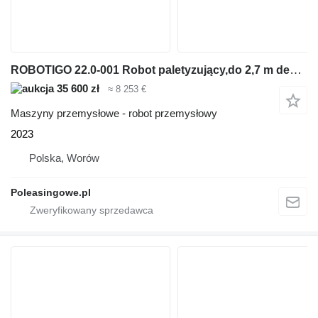
ROBOTIGO 22.0-001 Robot paletyzujący,do 2,7 m desek
35 600 zł
≈ 8 253 €
Maszyny przemysłowe - robot przemysłowy
2023
Polska, Worów
Poleasingowe.pl