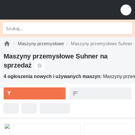
Maszyny przemysłowe
Maszyny przemysłowe Suhner
Maszyny przemysłowe Suhner na
sprzedaż
4 ogłoszenia nowych i używanych maszyn:
Maszyny prze