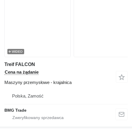
WIDEO
Treif FALCON
Cena na żądanie
Maszyny przemysłowe - krajalnica
Polska, Zamość
BMG Trade