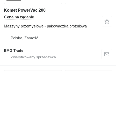
Komet PowerVac 200
Cena na żądanie
Maszyny przemysłowe - pakowaczka próżniowa
Polska, Zamość
BMG Trade