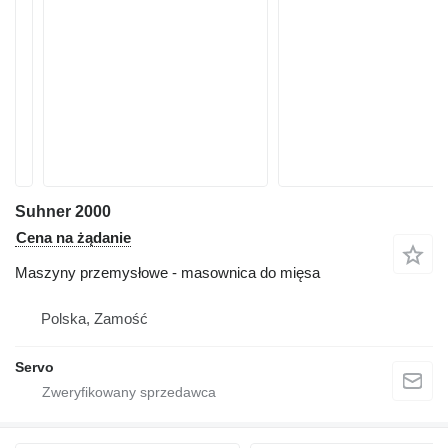
Suhner 2000
Cena na żądanie
Maszyny przemysłowe - masownica do mięsa
Polska, Zamość
Servo