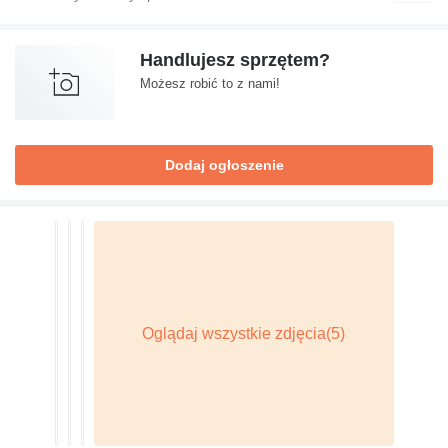
Handlujesz sprzętem?
Możesz robić to z nami!
Dodaj ogłoszenie