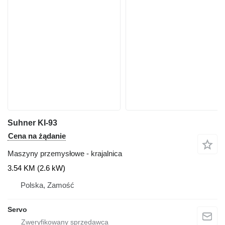
Suhner KI-93
Cena na żądanie
Maszyny przemysłowe - krajalnica
3.54 KM (2.6 kW)
Polska, Zamość
Servo