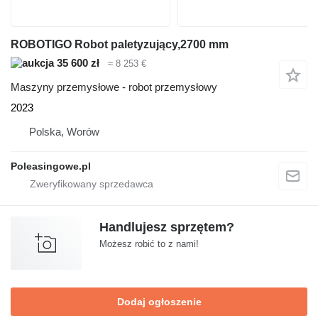
ROBOTIGO Robot paletyzujący,2700 mm
35 600 zł
≈ 8 253 €
Maszyny przemysłowe - robot przemysłowy
2023
Polska, Worów
Poleasingowe.pl
Handlujesz sprzętem?
Możesz robić to z nami!
Dodaj ogłoszenie