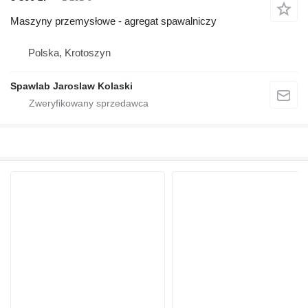
Maszyny przemysłowe - agregat spawalniczy
Polska, Krotoszyn
Spawlab Jaroslaw Kolaski