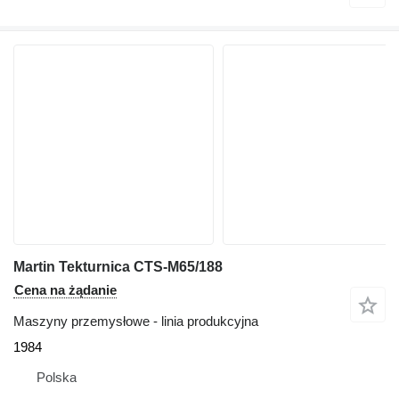
Martin Tekturnica CTS-M65/188
Cena na żądanie
Maszyny przemysłowe - linia produkcyjna
1984
Polska