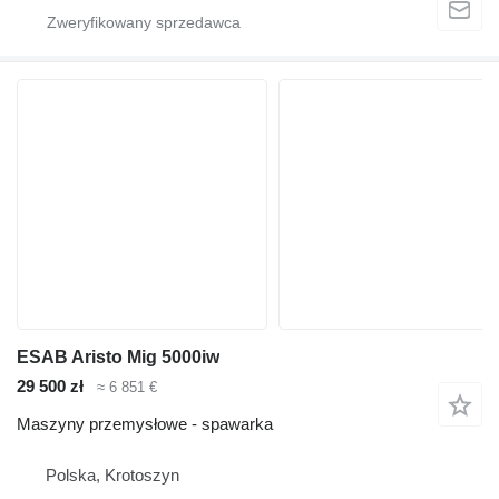
ESAB Aristo Mig 5000iw
29 500 zł
≈ 6 851 €
Maszyny przemysłowe - spawarka
Polska, Krotoszyn