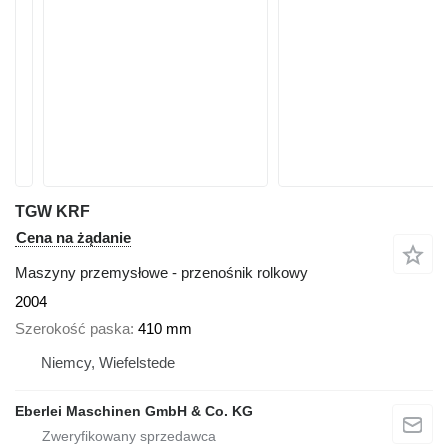
TGW KRF
Cena na żądanie
Maszyny przemysłowe - przenośnik rolkowy
2004
Szerokość paska
410 mm
Niemcy, Wiefelstede
Eberlei Maschinen GmbH & Co. KG