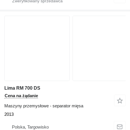
Lima RM 700 DS
Cena na żądanie
Maszyny przemysłowe - separator mięsa
2013
Polska, Targowisko