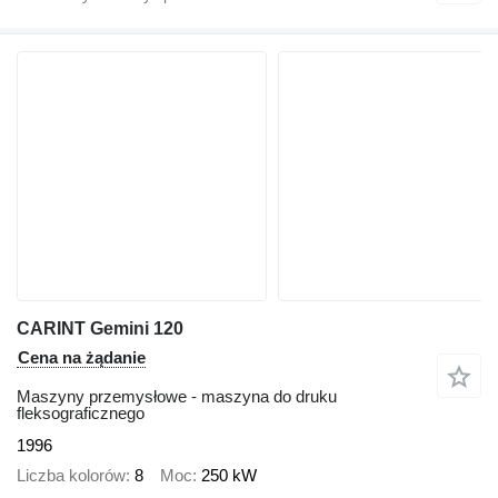
CARINT Gemini 120
Cena na żądanie
Maszyny przemysłowe - maszyna do druku
fleksograficznego
1996
Liczba kolorów
8
Moc
250 kW