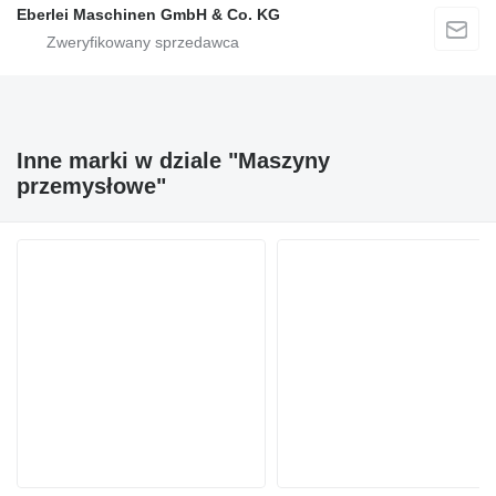
Eberlei Maschinen GmbH & Co. KG
Inne marki w dziale "Maszyny
przemysłowe"