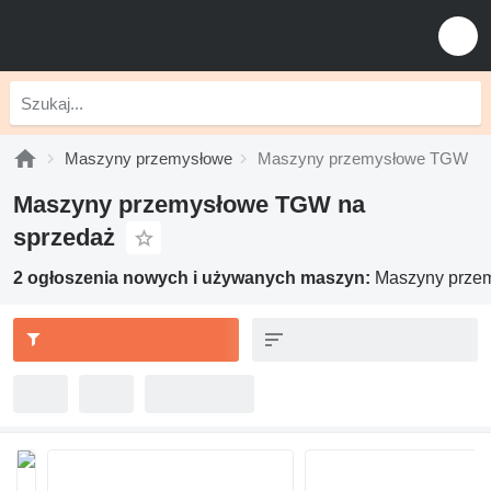
Maszyny przemysłowe
Maszyny przemysłowe TGW
Maszyny przemysłowe TGW na
sprzedaż
2 ogłoszenia nowych i używanych maszyn:
Maszyny prze