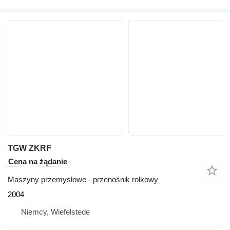
TGW ZKRF
Cena na żądanie
Maszyny przemysłowe - przenośnik rolkowy
2004
Niemcy, Wiefelstede