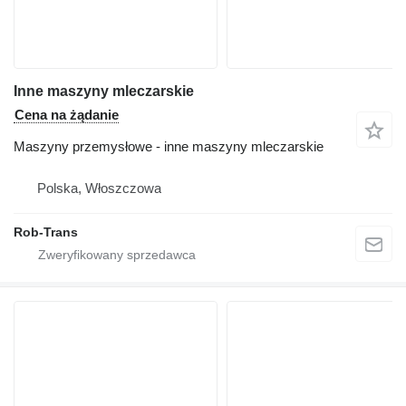
Inne maszyny mleczarskie
Cena na żądanie
Maszyny przemysłowe - inne maszyny mleczarskie
Polska, Włoszczowa
Rob-Trans