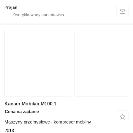
Projan
Kaeser Mobilair M100.1
Cena na żądanie
Maszyny przemysłowe - kompresor mobilny
2013