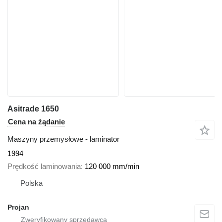
Asitrade 1650
Cena na żądanie
Maszyny przemysłowe - laminator
1994
Prędkość laminowania
120 000 mm/min
Polska
Projan