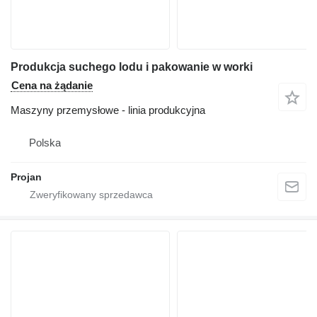
Produkcja suchego lodu i pakowanie w worki
Cena na żądanie
Maszyny przemysłowe - linia produkcyjna
Polska
Projan