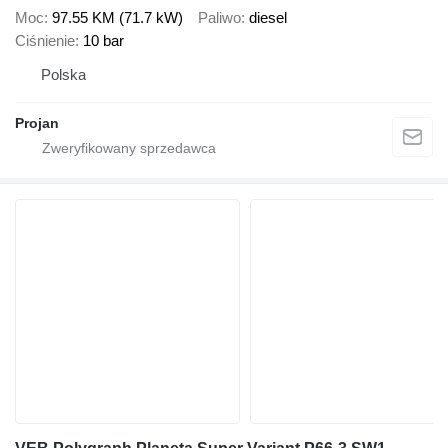
Moc
97.55 KM (71.7 kW)
Paliwo
diesel
Ciśnienie
10 bar
Polska
Projan