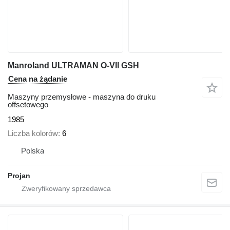
Manroland ULTRAMAN O-VII GSH
Cena na żądanie
Maszyny przemysłowe - maszyna do druku
offsetowego
1985
Liczba kolorów
6
Polska
Projan