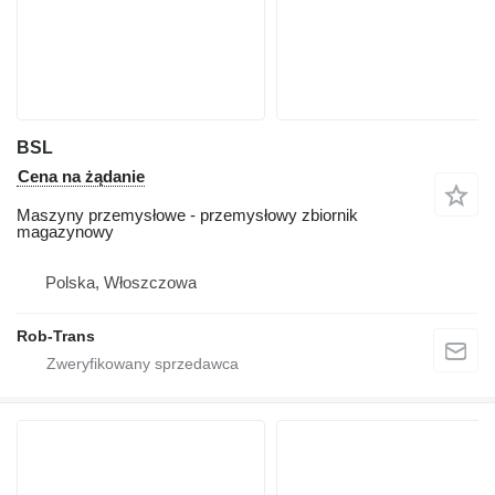
BSL
Cena na żądanie
Maszyny przemysłowe - przemysłowy zbiornik
magazynowy
Polska, Włoszczowa
Rob-Trans