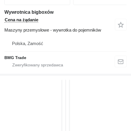
Wywrotnica bigboxów
Cena na żądanie
Maszyny przemysłowe - wywrotka do pojemników
Polska, Zamość
BMG Trade