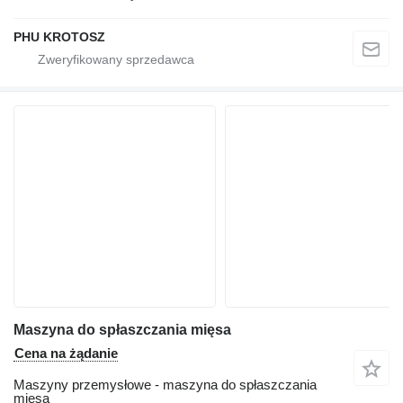
PHU KROTOSZ
Maszyna do spłaszczania mięsa
Cena na żądanie
Maszyny przemysłowe - maszyna do spłaszczania
mięsa