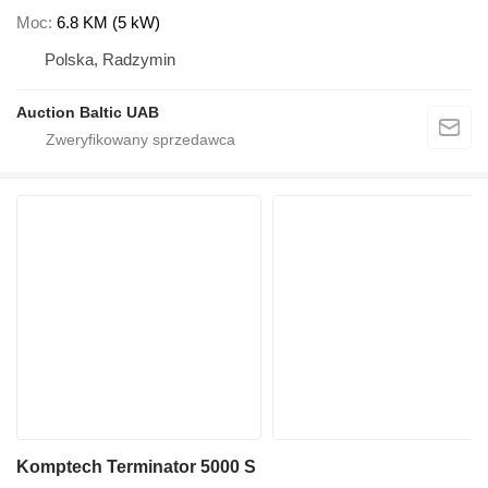
Moc
6.8 KM (5 kW)
Polska, Radzymin
Auction Baltic UAB
Komptech Terminator 5000 S