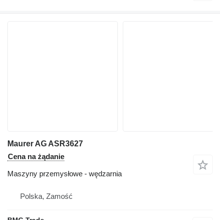
Maurer AG ASR3627
Cena na żądanie
Maszyny przemysłowe - wędzarnia
Polska, Zamość