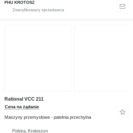
PHU KROTOSZ
Rational VCC 211
Cena na żądanie
Maszyny przemysłowe - patelnia przechylna
Polska, Krotoszyn