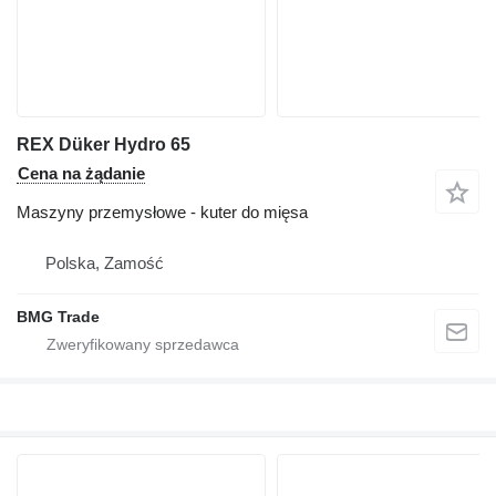
REX Düker Hydro 65
Cena na żądanie
Maszyny przemysłowe - kuter do mięsa
Polska, Zamość
BMG Trade