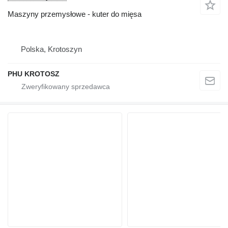
Maszyny przemysłowe - kuter do mięsa
Polska, Krotoszyn
PHU KROTOSZ