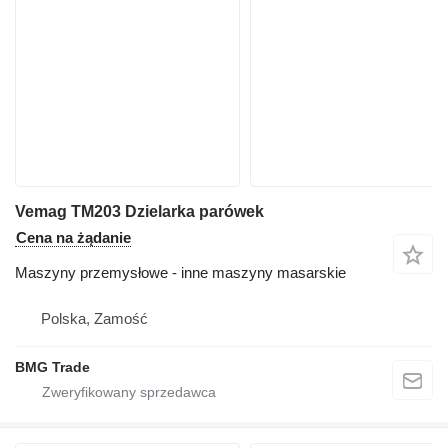
Vemag TM203 Dzielarka parówek
Cena na żądanie
Maszyny przemysłowe - inne maszyny masarskie
Polska, Zamość
BMG Trade