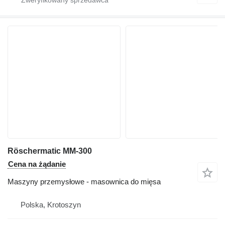
Röschermatic MM-300
Cena na żądanie
Maszyny przemysłowe - masownica do mięsa
Polska, Krotoszyn