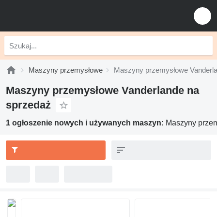
Maszyny przemysłowe
Maszyny przemysłowe Vanderl
Maszyny przemysłowe Vanderlande na
sprzedaż
1 ogłoszenie nowych i używanych maszyn:
Maszyny prze