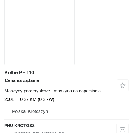
Kolbe PF 110
Cena na żądanie
Maszyny przemysłowe - maszyna do napełniania
2001
0.27 KM (0.2 kW)
Polska, Krotoszyn
PHU KROTOSZ