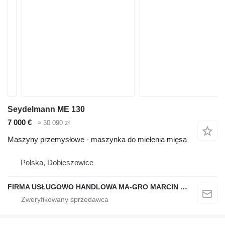
Seydelmann ME 130
7 000 €
≈ 30 090 zł
Maszyny przemysłowe - maszynka do mielenia mięsa
Polska, Dobieszowice
FIRMA USŁUGOWO HANDLOWA MA-GRO MARCIN GROCHOWSKI