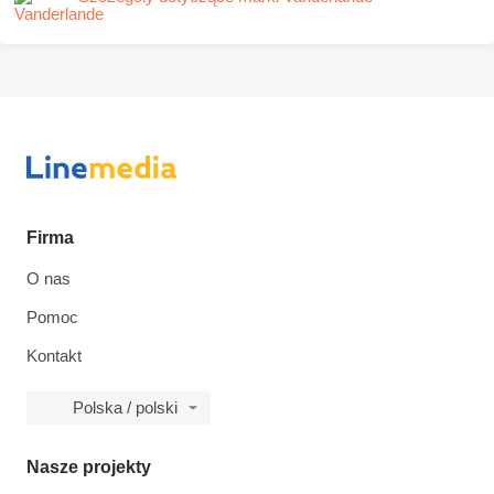
Firma
O nas
Pomoc
Kontakt
Polska / polski
Nasze projekty