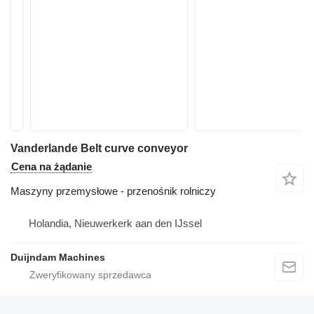
Vanderlande Belt curve conveyor
Cena na żądanie
Maszyny przemysłowe - przenośnik rolniczy
Holandia, Nieuwerkerk aan den IJssel
Duijndam Machines