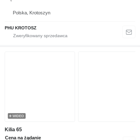
Polska, Krotoszyn
PHU KROTOSZ
WIDEO
Kilia 65
Cena na żądanie