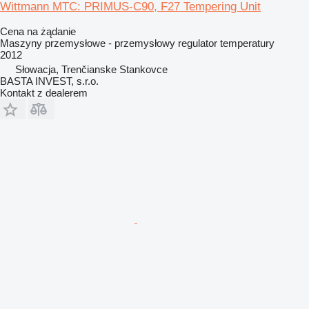
Wittmann MTC: PRIMUS-C90, F27 Tempering Unit
Cena na żądanie
Maszyny przemysłowe - przemysłowy regulator temperatury
2012
Słowacja, Trenčianske Stankovce
BASTA INVEST, s.r.o.
Kontakt z dealerem