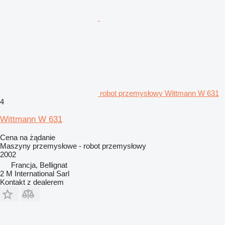
robot przemysłowy Wittmann W 631
4
Wittmann W 631
Cena na żądanie
Maszyny przemysłowe - robot przemysłowy
2002
Francja, Bellignat
2 M International Sarl
Kontakt z dealerem