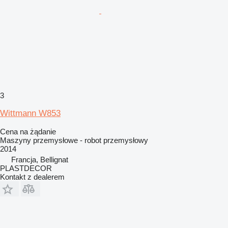
3
Wittmann W853
Cena na żądanie
Maszyny przemysłowe - robot przemysłowy
2014
Francja, Bellignat
PLASTDECOR
Kontakt z dealerem