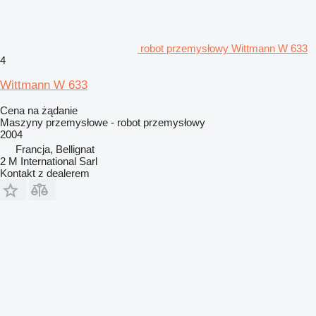
robot przemysłowy Wittmann W 633
4
Wittmann W 633
Cena na żądanie
Maszyny przemysłowe - robot przemysłowy
2004
Francja, Bellignat
2 M International Sarl
Kontakt z dealerem