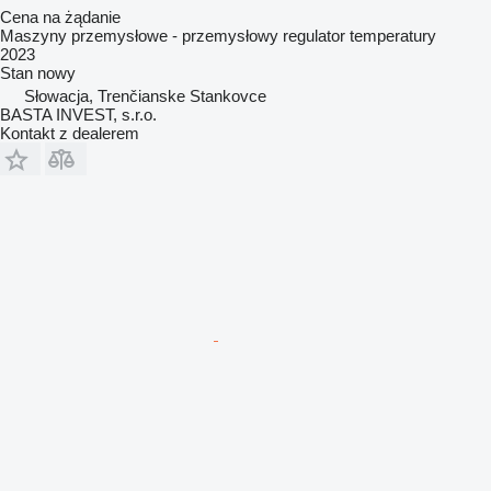
Cena na żądanie
Maszyny przemysłowe - przemysłowy regulator temperatury
2023
Stan
nowy
Słowacja, Trenčianske Stankovce
BASTA INVEST, s.r.o.
Kontakt z dealerem