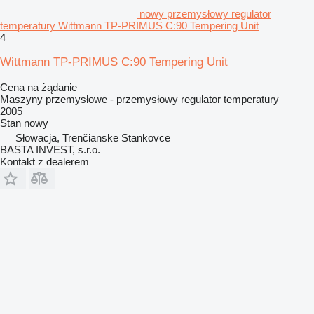
nowy przemysłowy regulator
temperatury Wittmann TP-PRIMUS C:90 Tempering Unit
4
Wittmann TP-PRIMUS C:90 Tempering Unit
Cena na żądanie
Maszyny przemysłowe - przemysłowy regulator temperatury
2005
Stan
nowy
Słowacja, Trenčianske Stankovce
BASTA INVEST, s.r.o.
Kontakt z dealerem