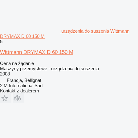
urządzenia do suszenia Wittmann
DRYMAX D 60 150 M
5
Wittmann DRYMAX D 60 150 M
Cena na żądanie
Maszyny przemysłowe - urządzenia do suszenia
2008
Francja, Bellignat
2 M International Sarl
Kontakt z dealerem