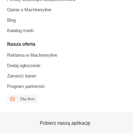
Opinie o Machineryline
Blog
Katalog marki
Nasza oferta
Reklama w Machineryline
Dodaj ogłoszenie
Zamieść baner
Program partnerski
Dla firm
Pobierz naszą aplikację