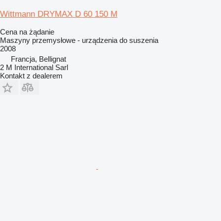
Wittmann DRYMAX D 60 150 M
Cena na żądanie
Maszyny przemysłowe - urządzenia do suszenia
2008
Francja, Bellignat
2 M International Sarl
Kontakt z dealerem