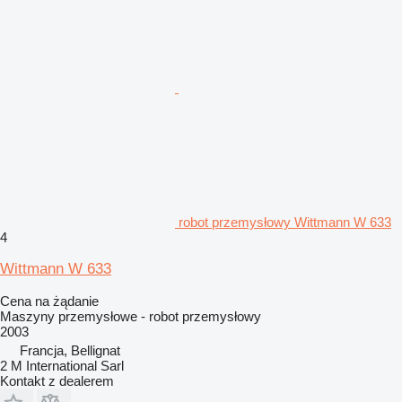
robot przemysłowy Wittmann W 633
4
Wittmann W 633
Cena na żądanie
Maszyny przemysłowe - robot przemysłowy
2003
Francja, Bellignat
2 M International Sarl
Kontakt z dealerem