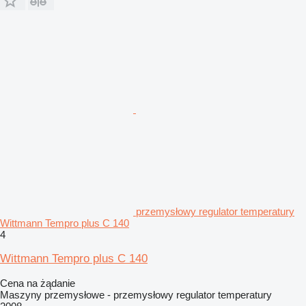
przemysłowy regulator temperatury
Wittmann Tempro plus C 140
4
Wittmann Tempro plus C 140
Cena na żądanie
Maszyny przemysłowe - przemysłowy regulator temperatury