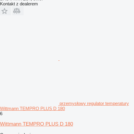
Kontakt z dealerem
przemysłowy regulator temperatury
Wittmann TEMPRO PLUS D 180
6
Wittmann TEMPRO PLUS D 180