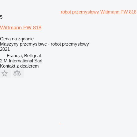
robot przemysłowy Wittmann PW 818
5
Wittmann PW 818
Cena na żądanie
Maszyny przemysłowe - robot przemysłowy
2021
Francja, Bellignat
2 M International Sarl
Kontakt z dealerem