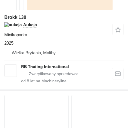
Brokk 130
Aukcja
Minikoparka
2025
Wielka Brytania, Maltby
RB Trading International
od
8
lat na Machineryline