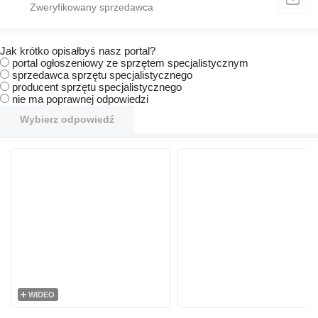
Jak krótko opisałbyś nasz portal?
portal ogłoszeniowy ze sprzętem specjalistycznym
sprzedawca sprzętu specjalistycznego
producent sprzętu specjalistycznego
nie ma poprawnej odpowiedzi
Wybierz odpowiedź
WIDEO