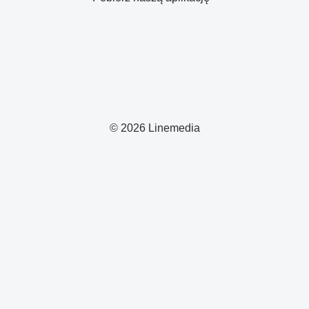
© 2026 Linemedia