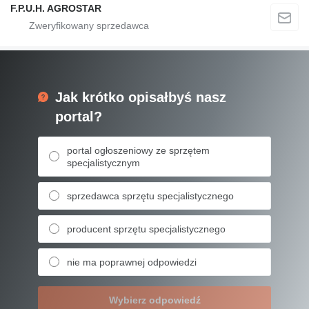
F.P.U.H. AGROSTAR
Jak krótko opisałbyś nasz
portal?
portal ogłoszeniowy ze sprzętem
specjalistycznym
sprzedawca sprzętu specjalistycznego
producent sprzętu specjalistycznego
nie ma poprawnej odpowiedzi
Wybierz odpowiedź