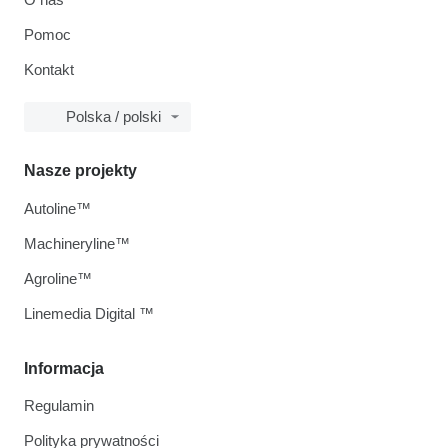
Pomoc
Kontakt
Polska / polski
Nasze projekty
Autoline™
Machineryline™
Agroline™
Linemedia Digital ™
Informacja
Regulamin
Polityka prywatności