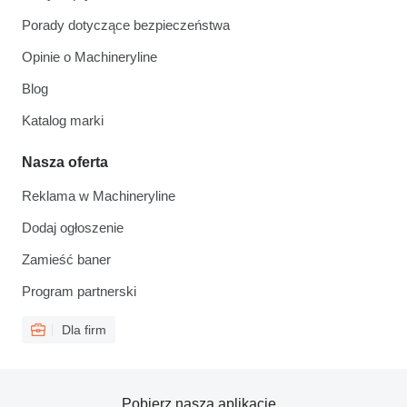
Porady dotyczące bezpieczeństwa
Opinie o Machineryline
Blog
Katalog marki
Nasza oferta
Reklama w Machineryline
Dodaj ogłoszenie
Zamieść baner
Program partnerski
Dla firm
Pobierz naszą aplikację