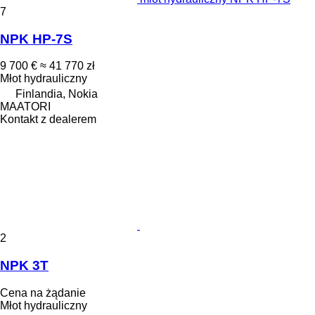
7
NPK HP-7S
9 700 €
≈ 41 770 zł
Młot hydrauliczny
Finlandia, Nokia
MAATORI
Kontakt z dealerem
2
NPK 3T
Cena na żądanie
Młot hydrauliczny