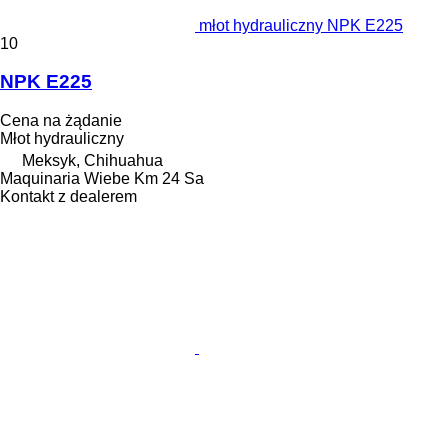
młot hydrauliczny NPK E225
10
NPK E225
Cena na żądanie
Młot hydrauliczny
Meksyk, Chihuahua
Maquinaria Wiebe Km 24 Sa
Kontakt z dealerem