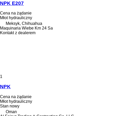
NPK E207
Cena na żądanie
Młot hydrauliczny
Meksyk, Chihuahua
Maquinaria Wiebe Km 24 Sa
Kontakt z dealerem
1
NPK
Cena na żądanie
Młot hydrauliczny
Stan
nowy
Oman