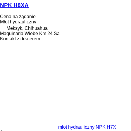
NPK H8XA
Cena na żądanie
Młot hydrauliczny
Meksyk, Chihuahua
Maquinaria Wiebe Km 24 Sa
Kontakt z dealerem
młot hydrauliczny NPK H7X