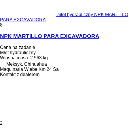
młot hydrauliczny NPK MARTILLO
PARA EXCAVADORA
8
NPK MARTILLO PARA EXCAVADORA
Cena na żądanie
Młot hydrauliczny
Własna masa
2 563 kg
Meksyk, Chihuahua
Maquinaria Wiebe Km 24 Sa
Kontakt z dealerem
2