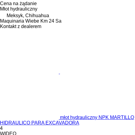
Cena na żądanie
Młot hydrauliczny
Meksyk, Chihuahua
Maquinaria Wiebe Km 24 Sa
Kontakt z dealerem
młot hydrauliczny NPK MARTILLO
HIDRAULICO PARA EXCAVADORA
4
WIDEO