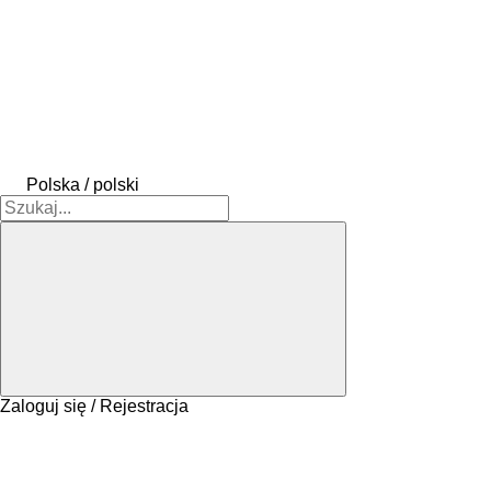
Polska / polski
Zaloguj się / Rejestracja