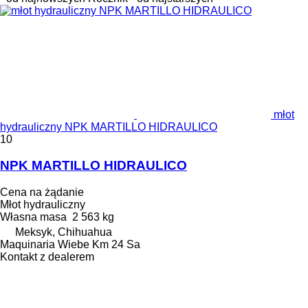
młot
hydrauliczny NPK MARTILLO HIDRAULICO
10
NPK MARTILLO HIDRAULICO
Cena na żądanie
Młot hydrauliczny
Własna masa
2 563 kg
Meksyk, Chihuahua
Maquinaria Wiebe Km 24 Sa
Kontakt z dealerem