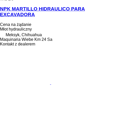
NPK MARTILLO HIDRAULICO PARA
EXCAVADORA
Cena na żądanie
Młot hydrauliczny
Meksyk, Chihuahua
Maquinaria Wiebe Km 24 Sa
Kontakt z dealerem