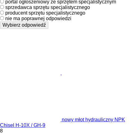
portal ogłoszeniowy ze sprzętem specjalistycznym
sprzedawca sprzętu specjalistycznego
producent sprzętu specjalistycznego
nie ma poprawnej odpowiedzi
Wybierz odpowiedź
nowy młot hydrauliczny NPK
Chisel H-10X / GH-9
8