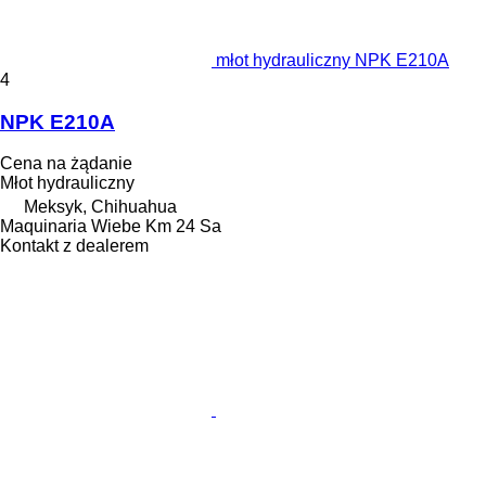
młot hydrauliczny NPK E210A
4
NPK E210A
Cena na żądanie
Młot hydrauliczny
Meksyk, Chihuahua
Maquinaria Wiebe Km 24 Sa
Kontakt z dealerem