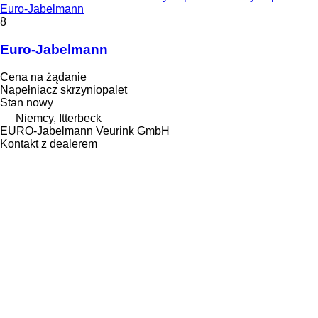
Euro-Jabelmann
8
Euro-Jabelmann
Cena na żądanie
Napełniacz skrzyniopalet
Stan
nowy
Niemcy, Itterbeck
EURO-Jabelmann Veurink GmbH
Kontakt z dealerem