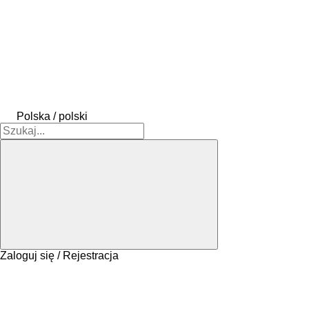
Polska / polski
Zaloguj się / Rejestracja