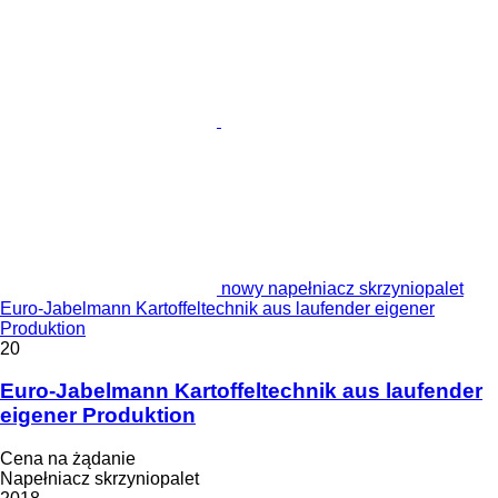
nowy napełniacz skrzyniopalet
Euro-Jabelmann Kartoffeltechnik aus laufender eigener
Produktion
20
Euro-Jabelmann Kartoffeltechnik aus laufender
eigener Produktion
Cena na żądanie
Napełniacz skrzyniopalet