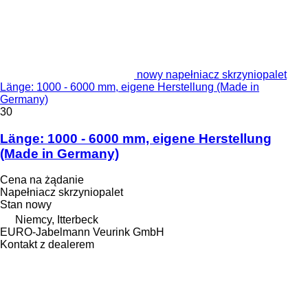
nowy napełniacz skrzyniopalet
Länge: 1000 - 6000 mm, eigene Herstellung (Made in
Germany)
30
Länge: 1000 - 6000 mm, eigene Herstellung
(Made in Germany)
Cena na żądanie
Napełniacz skrzyniopalet
Stan
nowy
Niemcy, Itterbeck
EURO-Jabelmann Veurink GmbH
Kontakt z dealerem