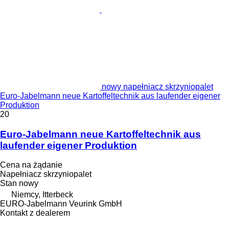
nowy napełniacz skrzyniopalet
Euro-Jabelmann neue Kartoffeltechnik aus laufender eigener
Produktion
20
Euro-Jabelmann neue Kartoffeltechnik aus
laufender eigener Produktion
Cena na żądanie
Napełniacz skrzyniopalet
Stan
nowy
Niemcy, Itterbeck
EURO-Jabelmann Veurink GmbH
Kontakt z dealerem