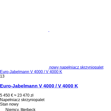
nowy napełniacz skrzyniopalet
Euro-Jabelmann V 4000 / V 4000 K
13
Euro-Jabelmann V 4000 / V 4000 K
5 450 €
≈ 23 470 zł
Napełniacz skrzyniopalet
Stan
nowy
Niemcy, Itterbeck