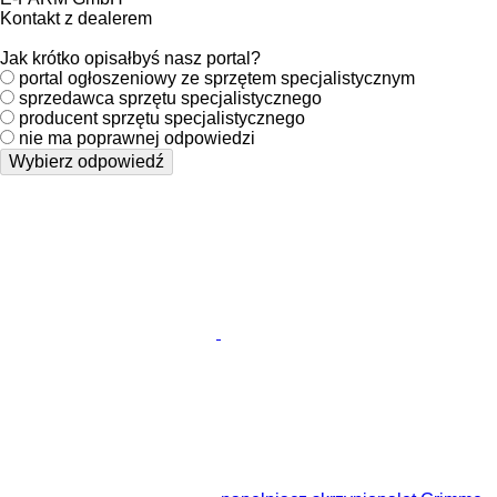
Kontakt z dealerem
Jak krótko opisałbyś nasz portal?
portal ogłoszeniowy ze sprzętem specjalistycznym
sprzedawca sprzętu specjalistycznego
producent sprzętu specjalistycznego
nie ma poprawnej odpowiedzi
Wybierz odpowiedź