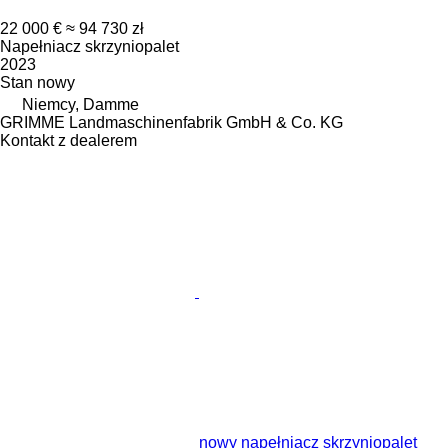
22 000 €
≈ 94 730 zł
Napełniacz skrzyniopalet
2023
Stan
nowy
Niemcy, Damme
GRIMME Landmaschinenfabrik GmbH & Co. KG
Kontakt z dealerem
nowy napełniacz skrzyniopalet