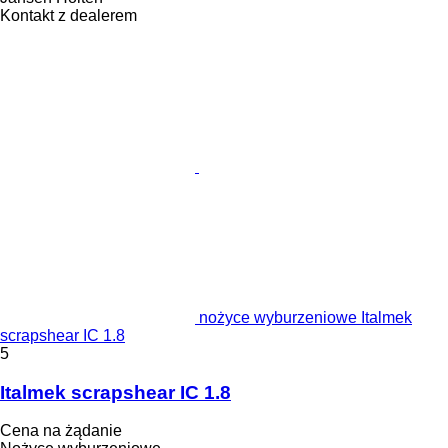
Kontakt z dealerem
nożyce wyburzeniowe Italmek
scrapshear IC 1.8
5
Italmek scrapshear IC 1.8
Cena na żądanie