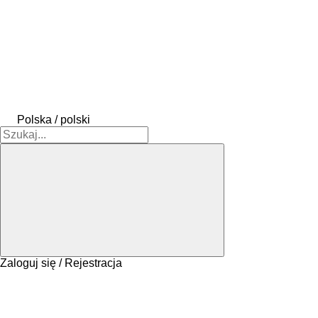
Polska / polski
Zaloguj się / Rejestracja