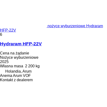
nożyce wyburzeniowe Hydraram
HFP-22V
6
Hydraram HFP-22V
Cena na żądanie
Nożyce wyburzeniowe
2025
Własna masa
2 200 kg
Holandia, Arum
Anema Arum VOF
Kontakt z dealerem