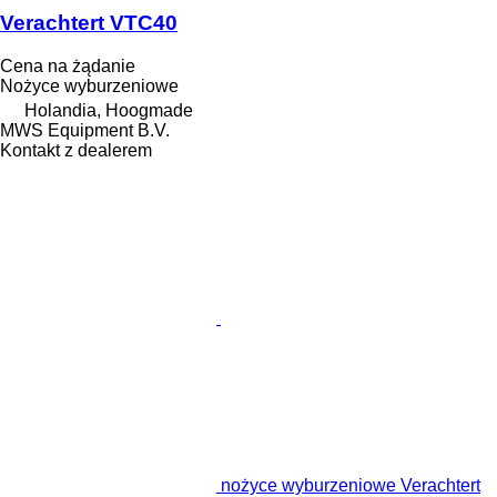
Verachtert VTC40
Cena na żądanie
Nożyce wyburzeniowe
Holandia, Hoogmade
MWS Equipment B.V.
Kontakt z dealerem
nożyce wyburzeniowe Verachtert