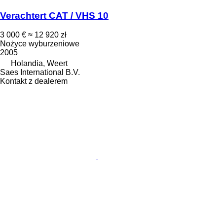
Verachtert CAT / VHS 10
3 000 €
≈ 12 920 zł
Nożyce wyburzeniowe
2005
Holandia, Weert
Saes International B.V.
Kontakt z dealerem