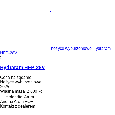
nożyce wyburzeniowe Hydraram
HFP-28V
5
Hydraram HFP-28V
Cena na żądanie
Nożyce wyburzeniowe
2025
Własna masa
2 800 kg
Holandia, Arum
Anema Arum VOF
Kontakt z dealerem