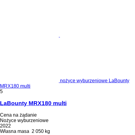
nożyce wyburzeniowe LaBounty
MRX180 multi
5
LaBounty MRX180 multi
Cena na żądanie
Nożyce wyburzeniowe
2022
Własna masa
2 050 kg