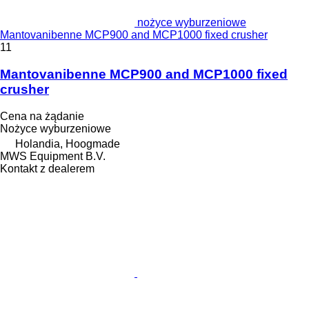
nożyce wyburzeniowe
Mantovanibenne MCP900 and MCP1000 fixed crusher
11
Mantovanibenne MCP900 and MCP1000 fixed
crusher
Cena na żądanie
Nożyce wyburzeniowe
Holandia, Hoogmade
MWS Equipment B.V.
Kontakt z dealerem