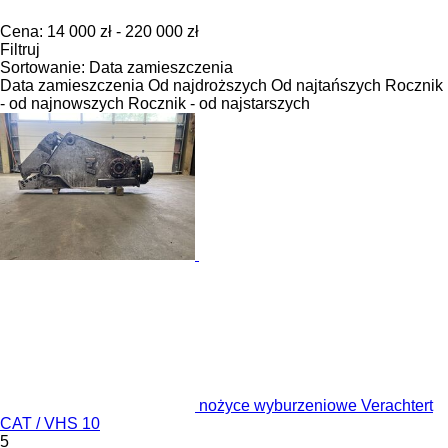
Cena:
14 000 zł - 220 000 zł
Filtruj
Sortowanie
:
Data zamieszczenia
Data zamieszczenia
Od najdroższych
Od najtańszych
Rocznik
- od najnowszych
Rocznik - od najstarszych
nożyce wyburzeniowe Verachtert
CAT / VHS 10
5