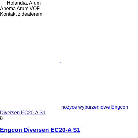
Holandia, Arum
Anema Arum VOF
Kontakt z dealerem
nożyce wyburzeniowe Engcon
Diversen EC20-A S1
8
Engcon Diversen EC20-A S1