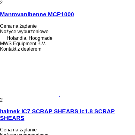
2
Mantovanibenne MCP1000
Cena na żądanie
Nożyce wyburzeniowe
Holandia, Hoogmade
MWS Equipment B.V.
Kontakt z dealerem
2
Italmek IC7 SCRAP SHEARS Ic1.8 SCRAP
SHEARS
Cena na żądanie