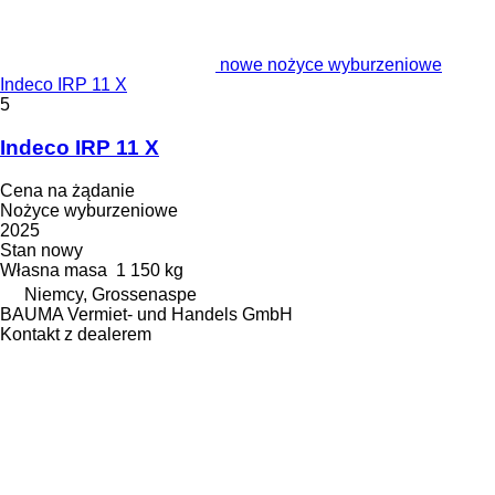
nowe nożyce wyburzeniowe
Indeco IRP 11 X
5
Indeco IRP 11 X
Cena na żądanie
Nożyce wyburzeniowe
2025
Stan
nowy
Własna masa
1 150 kg
Niemcy, Grossenaspe
BAUMA Vermiet- und Handels GmbH
Kontakt z dealerem