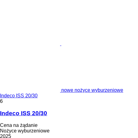
nowe nożyce wyburzeniowe
Indeco ISS 20/30
6
Indeco ISS 20/30
Cena na żądanie
Nożyce wyburzeniowe
2025