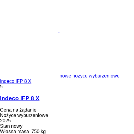
nowe nożyce wyburzeniowe
Indeco IFP 8 X
5
Indeco IFP 8 X
Cena na żądanie
Nożyce wyburzeniowe
2025
Stan
nowy
Własna masa
750 kg