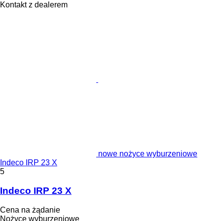
Kontakt z dealerem
nowe nożyce wyburzeniowe
Indeco IRP 23 X
5
Indeco IRP 23 X
Cena na żądanie
Nożyce wyburzeniowe