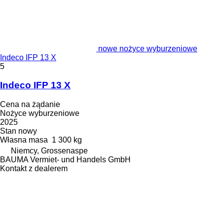
nowe nożyce wyburzeniowe
Indeco IFP 13 X
5
Indeco IFP 13 X
Cena na żądanie
Nożyce wyburzeniowe
2025
Stan
nowy
Własna masa
1 300 kg
Niemcy, Grossenaspe
BAUMA Vermiet- und Handels GmbH
Kontakt z dealerem