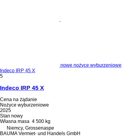
nowe nożyce wyburzeniowe
Indeco IRP 45 X
5
Indeco IRP 45 X
Cena na żądanie
Nożyce wyburzeniowe
2025
Stan
nowy
Własna masa
4 500 kg
Niemcy, Grossenaspe
BAUMA Vermiet- und Handels GmbH