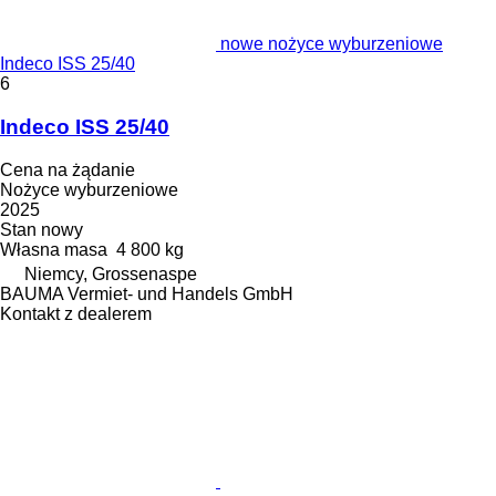
nowe nożyce wyburzeniowe
Indeco ISS 25/40
6
Indeco ISS 25/40
Cena na żądanie
Nożyce wyburzeniowe
2025
Stan
nowy
Własna masa
4 800 kg
Niemcy, Grossenaspe
BAUMA Vermiet- und Handels GmbH
Kontakt z dealerem