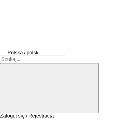
Polska / polski
Zaloguj się / Rejestracja