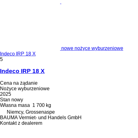
nowe nożyce wyburzeniowe
Indeco IRP 18 X
5
Indeco IRP 18 X
Cena na żądanie
Nożyce wyburzeniowe
2025
Stan
nowy
Własna masa
1 700 kg
Niemcy, Grossenaspe
BAUMA Vermiet- und Handels GmbH
Kontakt z dealerem