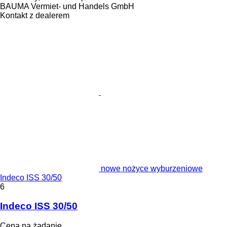
BAUMA Vermiet- und Handels GmbH
Kontakt z dealerem
nowe nożyce wyburzeniowe
Indeco ISS 30/50
6
Indeco ISS 30/50
Cena na żądanie