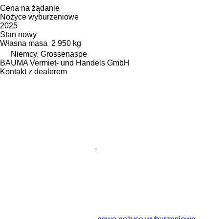
Cena na żądanie
Nożyce wyburzeniowe
2025
Stan
nowy
Własna masa
2 950 kg
Niemcy, Grossenaspe
BAUMA Vermiet- und Handels GmbH
Kontakt z dealerem