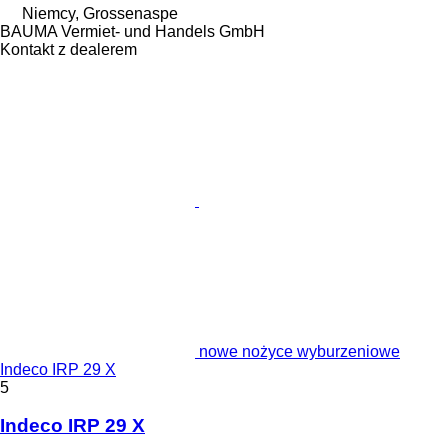
Niemcy, Grossenaspe
BAUMA Vermiet- und Handels GmbH
Kontakt z dealerem
nowe nożyce wyburzeniowe
Indeco IRP 29 X
5
Indeco IRP 29 X