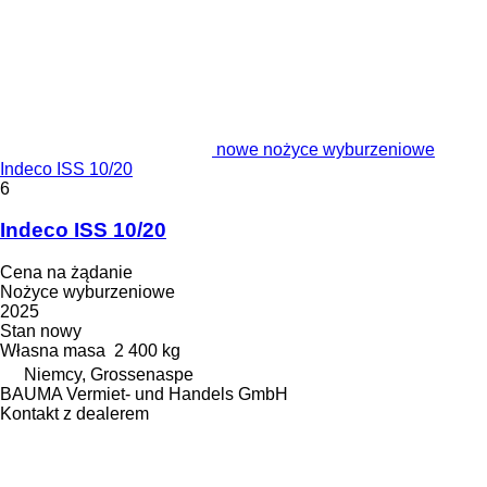
nowe nożyce wyburzeniowe
Indeco ISS 10/20
6
Indeco ISS 10/20
Cena na żądanie
Nożyce wyburzeniowe
2025
Stan
nowy
Własna masa
2 400 kg
Niemcy, Grossenaspe
BAUMA Vermiet- und Handels GmbH
Kontakt z dealerem