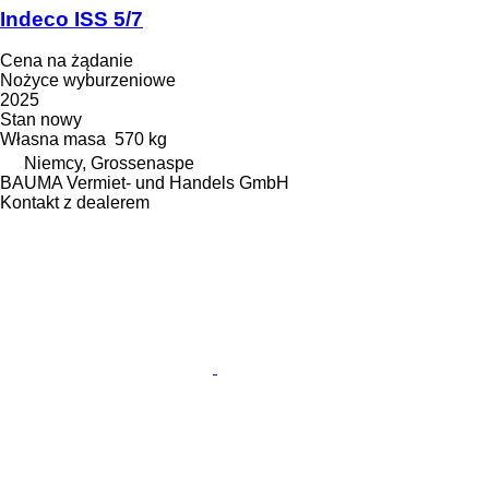
Indeco ISS 5/7
Cena na żądanie
Nożyce wyburzeniowe
2025
Stan
nowy
Własna masa
570 kg
Niemcy, Grossenaspe
BAUMA Vermiet- und Handels GmbH
Kontakt z dealerem