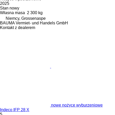
2025
Stan
nowy
Własna masa
2 300 kg
Niemcy, Grossenaspe
BAUMA Vermiet- und Handels GmbH
Kontakt z dealerem
nowe nożyce wyburzeniowe
Indeco IFP 28 X
5