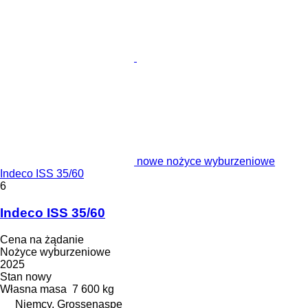
nowe nożyce wyburzeniowe
Indeco ISS 35/60
6
Indeco ISS 35/60
Cena na żądanie
Nożyce wyburzeniowe
2025
Stan
nowy
Własna masa
7 600 kg
Niemcy, Grossenaspe