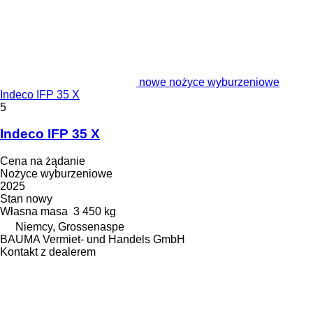
nowe nożyce wyburzeniowe
Indeco IFP 35 X
5
Indeco IFP 35 X
Cena na żądanie
Nożyce wyburzeniowe
2025
Stan
nowy
Własna masa
3 450 kg
Niemcy, Grossenaspe
BAUMA Vermiet- und Handels GmbH
Kontakt z dealerem