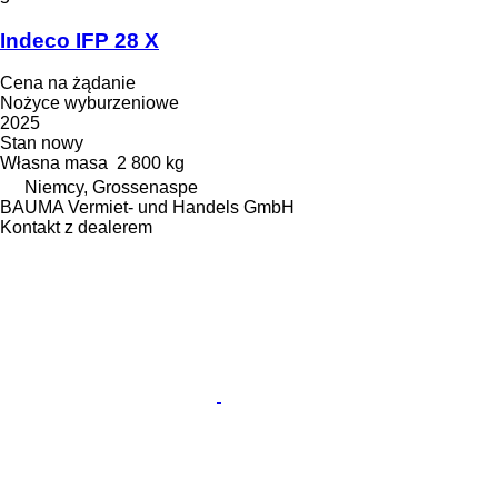
Indeco IFP 28 X
Cena na żądanie
Nożyce wyburzeniowe
2025
Stan
nowy
Własna masa
2 800 kg
Niemcy, Grossenaspe
BAUMA Vermiet- und Handels GmbH
Kontakt z dealerem