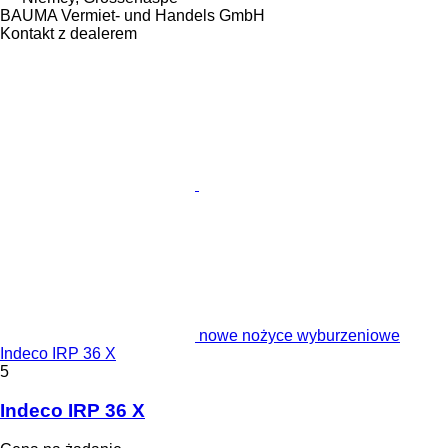
BAUMA Vermiet- und Handels GmbH
Kontakt z dealerem
nowe nożyce wyburzeniowe
Indeco IRP 36 X
5
Indeco IRP 36 X