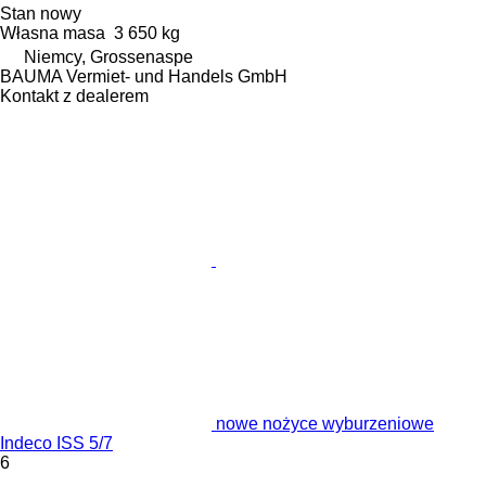
Stan
nowy
Własna masa
3 650 kg
Niemcy, Grossenaspe
BAUMA Vermiet- und Handels GmbH
Kontakt z dealerem
nowe nożyce wyburzeniowe
Indeco ISS 5/7
6