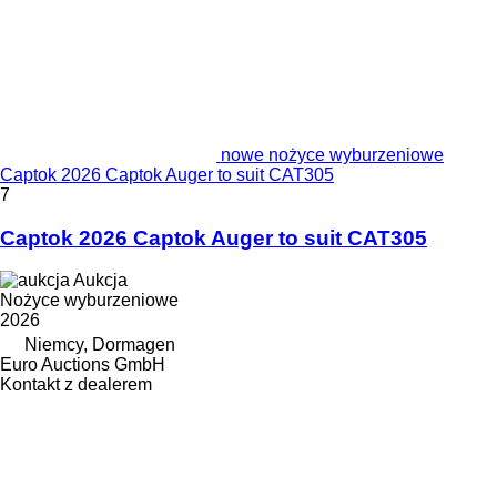
nowe nożyce wyburzeniowe
Captok 2026 Captok Auger to suit CAT305
7
Captok 2026 Captok Auger to suit CAT305
Aukcja
Nożyce wyburzeniowe
2026
Niemcy, Dormagen
Euro Auctions GmbH
Kontakt z dealerem