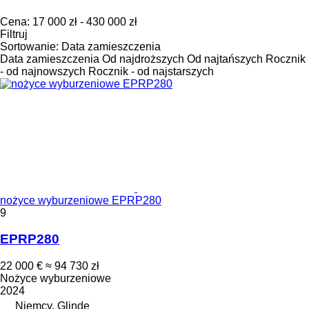
Cena:
17 000 zł - 430 000 zł
Filtruj
Sortowanie
:
Data zamieszczenia
Data zamieszczenia
Od najdroższych
Od najtańszych
Rocznik
- od najnowszych
Rocznik - od najstarszych
nożyce wyburzeniowe EPRP280
9
EPRP280
22 000 €
≈ 94 730 zł
Nożyce wyburzeniowe
2024
Niemcy, Glinde