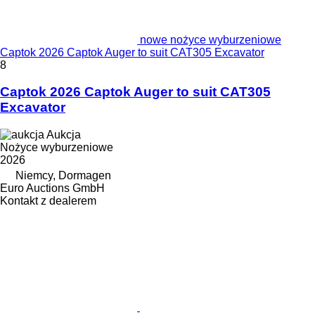
nowe nożyce wyburzeniowe
Captok 2026 Captok Auger to suit CAT305 Excavator
8
Captok 2026 Captok Auger to suit CAT305
Excavator
Aukcja
Nożyce wyburzeniowe
2026
Niemcy, Dormagen
Euro Auctions GmbH
Kontakt z dealerem