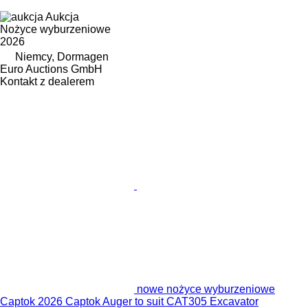
Aukcja
Nożyce wyburzeniowe
2026
Niemcy, Dormagen
Euro Auctions GmbH
Kontakt z dealerem
nowe nożyce wyburzeniowe
Captok 2026 Captok Auger to suit CAT305 Excavator