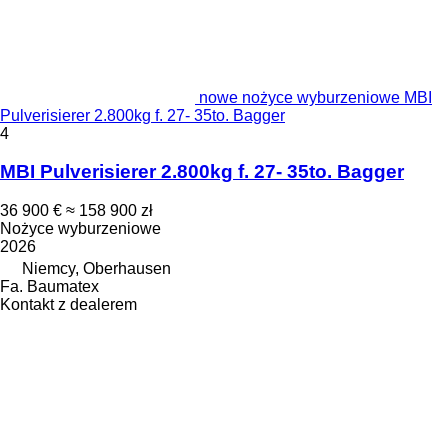
nowe nożyce wyburzeniowe MBI
Pulverisierer 2.800kg f. 27- 35to. Bagger
4
MBI Pulverisierer 2.800kg f. 27- 35to. Bagger
36 900 €
≈ 158 900 zł
Nożyce wyburzeniowe
2026
Niemcy, Oberhausen
Fa. Baumatex
Kontakt z dealerem