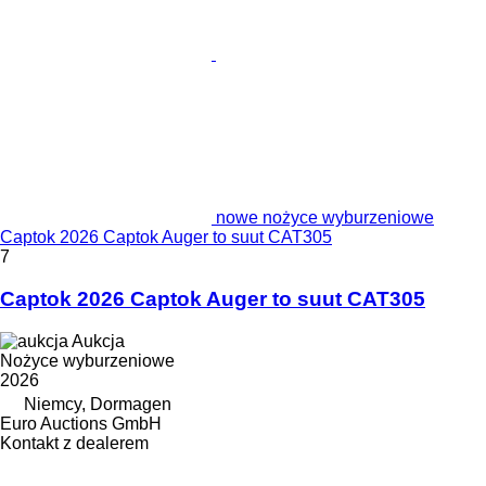
nowe nożyce wyburzeniowe
Captok 2026 Captok Auger to suut CAT305
7
Captok 2026 Captok Auger to suut CAT305
Aukcja
Nożyce wyburzeniowe
2026
Niemcy, Dormagen
Euro Auctions GmbH
Kontakt z dealerem