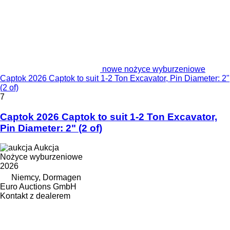
nowe nożyce wyburzeniowe
Captok 2026 Captok to suit 1-2 Ton Excavator, Pin Diameter: 2"
(2 of)
7
Captok 2026 Captok to suit 1-2 Ton Excavator,
Pin Diameter: 2" (2 of)
Aukcja
Nożyce wyburzeniowe
2026
Niemcy, Dormagen
Euro Auctions GmbH
Kontakt z dealerem