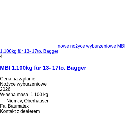
nowe nożyce wyburzeniowe MBI
1.100kg für 13- 17to. Bagger
4
MBI 1.100kg für 13- 17to. Bagger
Cena na żądanie
Nożyce wyburzeniowe
2026
Własna masa
1 100 kg
Niemcy, Oberhausen
Fa. Baumatex
Kontakt z dealerem