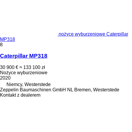
nożyce wyburzeniowe Caterpillar
MP318
8
Caterpillar MP318
30 900 €
≈ 133 100 zł
Nożyce wyburzeniowe
2020
Niemcy, Westerstede
Zeppelin Baumaschinen GmbH NL Bremen, Westerstede
Kontakt z dealerem