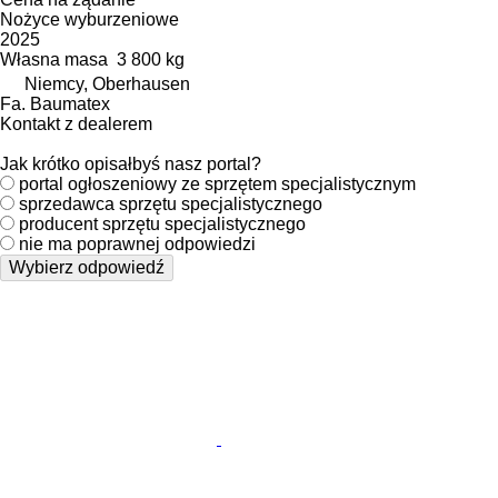
Nożyce wyburzeniowe
2025
Własna masa
3 800 kg
Niemcy, Oberhausen
Fa. Baumatex
Kontakt z dealerem
Jak krótko opisałbyś nasz portal?
portal ogłoszeniowy ze sprzętem specjalistycznym
sprzedawca sprzętu specjalistycznego
producent sprzętu specjalistycznego
nie ma poprawnej odpowiedzi
Wybierz odpowiedź