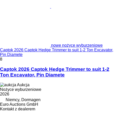
nowe nożyce wyburzeniowe
Captok 2026 Captok Hedge Trimmer to suit 1-2 Ton Excavator,
Pin Diamete
8
Captok 2026 Captok Hedge Trimmer to suit 1-2
Ton Excavator, Pin Diamete
Aukcja
Nożyce wyburzeniowe
2026
Niemcy, Dormagen
Euro Auctions GmbH
Kontakt z dealerem