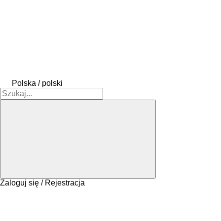
Polska / polski
Zaloguj się / Rejestracja