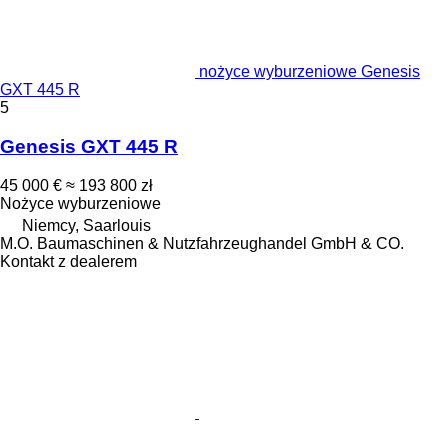
nożyce wyburzeniowe Genesis
GXT 445 R
5
Genesis GXT 445 R
45 000 €
≈ 193 800 zł
Nożyce wyburzeniowe
Niemcy, Saarlouis
M.O. Baumaschinen & Nutzfahrzeughandel GmbH & CO.
Kontakt z dealerem