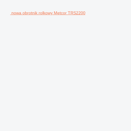
nowa obrotnik rolkowy Metcor TRS2200